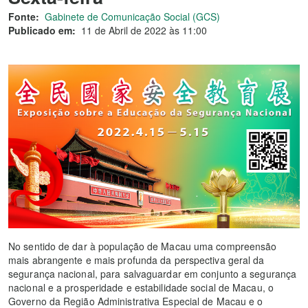
Fonte:
Gabinete de Comunicação Social (GCS)
Publicado em:
11 de Abril de 2022 às 11:00
No sentido de dar à população de Macau uma compreensão
mais abrangente e mais profunda da perspectiva geral da
segurança nacional, para salvaguardar em conjunto a segurança
nacional e a prosperidade e estabilidade social de Macau, o
Governo da Região Administrativa Especial de Macau e o