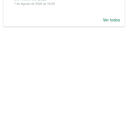
7 de Agosto de 2026 às 16:00
Ver todos