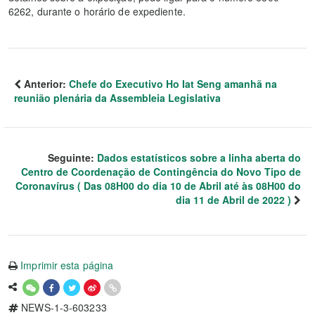
6262, durante o horário de expediente.
Anterior:
Chefe do Executivo Ho Iat Seng amanhã na
reunião plenária da Assembleia Legislativa
Seguinte:
Dados estatísticos sobre a linha aberta do
Centro de Coordenação de Contingência do Novo Tipo de
Coronavírus ( Das 08H00 do dia 10 de Abril até às 08H00 do
dia 11 de Abril de 2022 )
Imprimir esta página
NEWS-1-3-603233