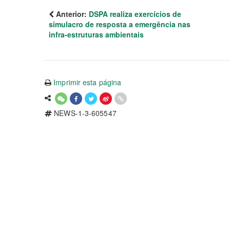
Anterior:
DSPA realiza exercícios de
simulacro de resposta a emergência nas
infra-estruturas ambientais
Imprimir esta página
NEWS-1-3-605547