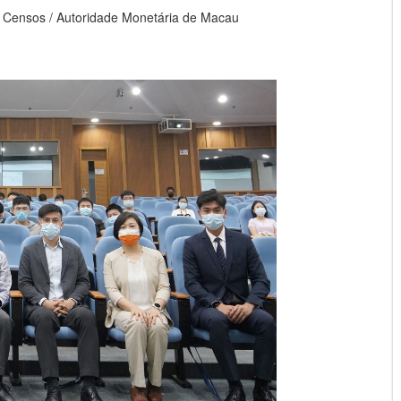
 e Censos / Autoridade Monetária de Macau