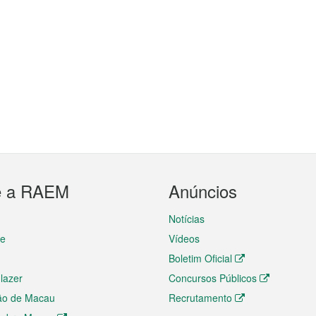
e a RAEM
Anúncios
Notícias
te
Vídeos
Boletim Oficial
 lazer
Concursos Públicos
ão de Macau
Recrutamento