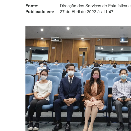
Fonte:
Direcção dos Serviços de Estatística
Publicado em:
27 de Abril de 2022 às 11:47