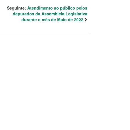
Seguinte:
Atendimento ao público pelos
deputados da Assembleia Legislativa
durante o mês de Maio de 2022