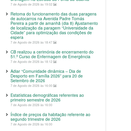
7 de Agosto de 2026 às 19:02
Retoma do funcionamento das duas paragens
de autocarros na Avenida Padre Tomás
Pereira a partir de amanhã (dia 8) Ajustamento
de localização da paragem “Universidade da
Cidade” para optimização das condições de
espera
7 de Agosto de 2026 às 18:47
CB realizou a cerimónia de encerramento do
51.º Curso de Enfermagem de Emergência
7 de Agosto de 2026 às 18:12
Adiar “Comunidade dinâmica – Dia de
Desporto em Família 2026” para 20 de
Setembro de 2026
7 de Agosto de 2026 às 16:00
Estatísticas demográficas referentes ao
primeiro semestre de 2026
7 de Agosto de 2026 às 16:00
Índice de preços da habitação referente ao
segundo trimestre de 2026
7 de Agosto de 2026 às 16:00