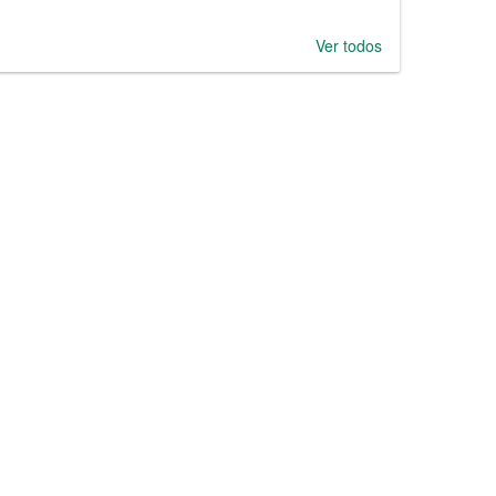
Ver todos