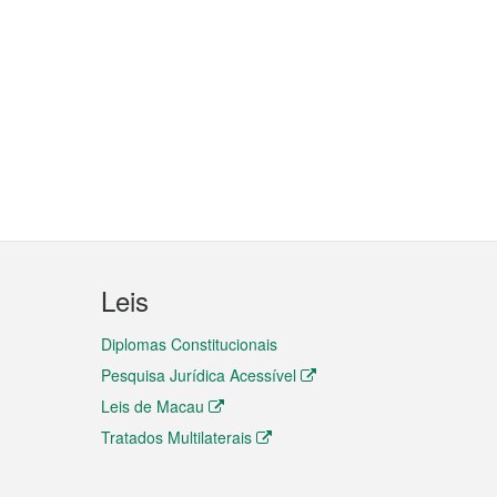
Leis
Diplomas Constitucionais
Pesquisa Jurídica Acessível
Leis de Macau
Tratados Multilaterais