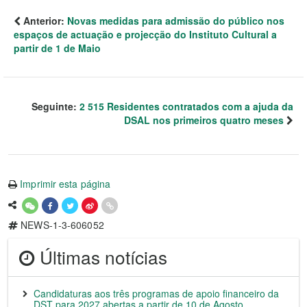
Anterior:
Novas medidas para admissão do público nos
espaços de actuação e projecção do Instituto Cultural a
partir de 1 de Maio
Seguinte:
2 515 Residentes contratados com a ajuda da
DSAL nos primeiros quatro meses
Imprimir esta página
NEWS-1-3-606052
Últimas notícias
Candidaturas aos três programas de apoio financeiro da
DST para 2027 abertas a partir de 10 de Agosto