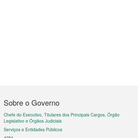
Menu
Sobre o Governo
do
rodapé
Chefe do Executivo, Titulares dos Principais Cargos, Órgão
Legislativo e Órgãos Judiciais
Serviços e Entidades Públicos