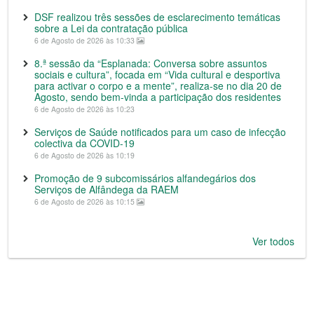
DSF realizou três sessões de esclarecimento temáticas
sobre a Lei da contratação pública
6 de Agosto de 2026 às 10:33
8.ª sessão da “Esplanada: Conversa sobre assuntos
sociais e cultura”, focada em “Vida cultural e desportiva
para activar o corpo e a mente”, realiza-se no dia 20 de
Agosto, sendo bem-vinda a participação dos residentes
6 de Agosto de 2026 às 10:23
Serviços de Saúde notificados para um caso de infecção
colectiva da COVID-19
6 de Agosto de 2026 às 10:19
Promoção de 9 subcomissários alfandegários dos
Serviços de Alfândega da RAEM
6 de Agosto de 2026 às 10:15
Ver todos