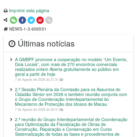
Imprimir esta página
NEWS-1-3-606551
Últimas notícias
A GMBPF promove a cooperação no modelo “Um Evento,
Dois Locais”, com mais de 270 encontros comerciais
realizados ontem Aberta gratuitamente ao público em
geral a partir de hoje
7 de Agosto de 2026 às 21:31
2.ª Sessão Plenária da Comissão para os Assuntos do
Cidadão Sénior em 2026 e também reunião conjunta com
o Grupo de Coordenação Interdepartamental do
Mecanismo de Protecção dos Idosos de Macau
7 de Agosto de 2026 às 20:41
2.ª reunião do Grupo Interdepartamental de Coordenação
para Optimização da Fiscalização de Obras de
Construção, Reparação e Conservação em Curso
Sistematização de todas as fases e procedimentos de