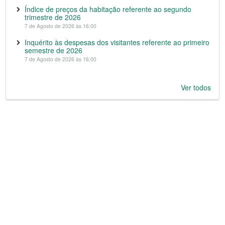
Índice de preços da habitação referente ao segundo
trimestre de 2026
7 de Agosto de 2026 às 16:00
Inquérito às despesas dos visitantes referente ao primeiro
semestre de 2026
7 de Agosto de 2026 às 16:00
Ver todos