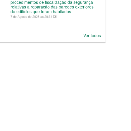
procedimentos de fiscalização da segurança
relativas a reparação das paredes exteriores
de edifícios que foram habitados
7 de Agosto de 2026 às 20:34
Ver todos