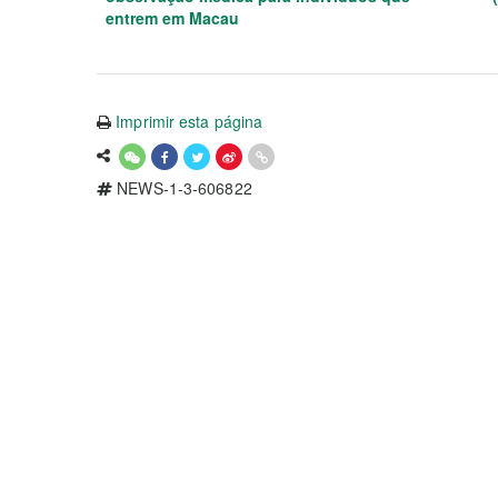
entrem em Macau
Imprimir esta página
NEWS-1-3-606822