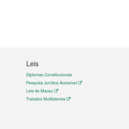
Leis
Diplomas Constitucionais
Pesquisa Jurídica Acessível
Leis de Macau
Tratados Multilaterais