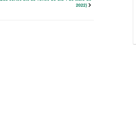
2022)