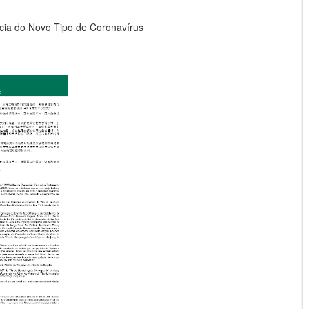
ia do Novo Tipo de Coronavírus