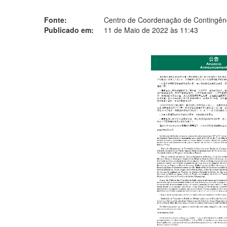
Fonte:
Centro de Coordenação de Contingênc
Publicado em:
11 de Maio de 2022 às 11:43