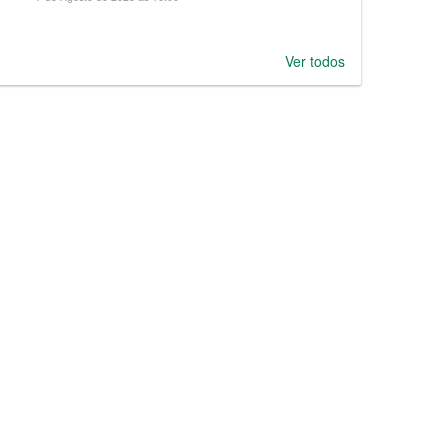
Ver todos