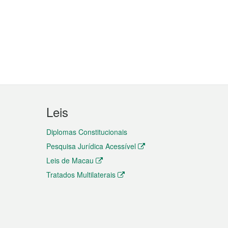
Leis
Diplomas Constitucionais
Pesquisa Jurídica Acessível
Leis de Macau
Tratados Multilaterais