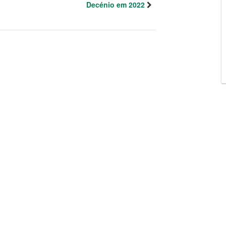
Decénio em 2022