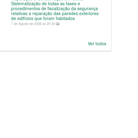
Sistematização de todas as fases e
procedimentos de fiscalização da segurança
relativas a reparação das paredes exteriores
de edifícios que foram habitados
7 de Agosto de 2026 às 20:34
Ver todos