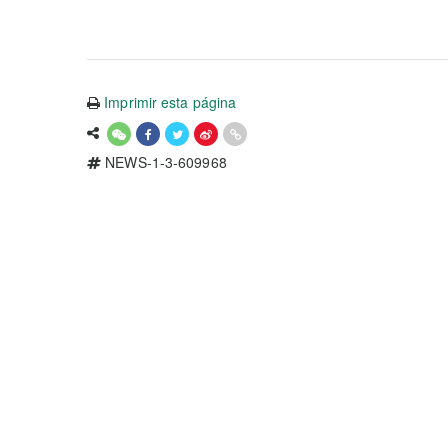
Imprimir esta página
NEWS-1-3-609968