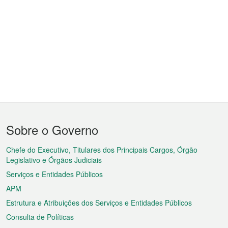
Menu
Sobre o Governo
do
rodapé
Chefe do Executivo, Titulares dos Principais Cargos, Órgão
Legislativo e Órgãos Judiciais
Serviços e Entidades Públicos
APM
Estrutura e Atribuições dos Serviços e Entidades Públicos
Consulta de Políticas