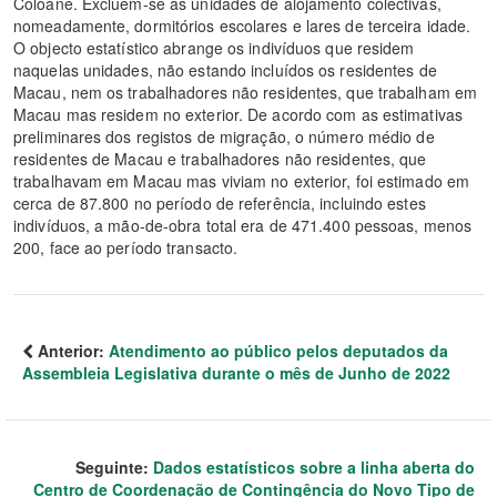
Coloane. Excluem-se as unidades de alojamento colectivas,
nomeadamente, dormitórios escolares e lares de terceira idade.
O objecto estatístico abrange os indivíduos que residem
naquelas unidades, não estando incluídos os residentes de
Macau, nem os trabalhadores não residentes, que trabalham em
Macau mas residem no exterior. De acordo com as estimativas
preliminares dos registos de migração, o número médio de
residentes de Macau e trabalhadores não residentes, que
trabalhavam em Macau mas viviam no exterior, foi estimado em
cerca de 87.800 no período de referência, incluindo estes
indivíduos, a mão-de-obra total era de 471.400 pessoas, menos
200, face ao período transacto.
Anterior:
Atendimento ao público pelos deputados da
Assembleia Legislativa durante o mês de Junho de 2022
Seguinte:
Dados estatísticos sobre a linha aberta do
Centro de Coordenação de Contingência do Novo Tipo de