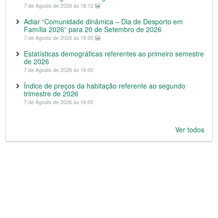
7 de Agosto de 2026 às 18:12
Adiar “Comunidade dinâmica – Dia de Desporto em
Família 2026” para 20 de Setembro de 2026
7 de Agosto de 2026 às 16:00
Estatísticas demográficas referentes ao primeiro semestre
de 2026
7 de Agosto de 2026 às 16:00
Índice de preços da habitação referente ao segundo
trimestre de 2026
7 de Agosto de 2026 às 16:00
Ver todos