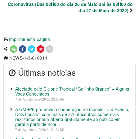
Coronavírus (Das 08H00 do dia 26 de Maio até às 08H00 do
dia 27 de Maio de 2022)
Imprimir esta página
NEWS-1-3-610014
Últimas notícias
Afectado pelo Ciclone Tropical “Golfinho Branco” – Alguns
Voos Cancelados
7 de Agosto de 2026 às 22:27
A GMBPF promove a cooperação no modelo “Um Evento,
Dois Locais”, com mais de 270 encontros comerciais
realizados ontem Aberta gratuitamente ao público em
geral a partir de hoje
7 de Agosto de 2026 às 21:31