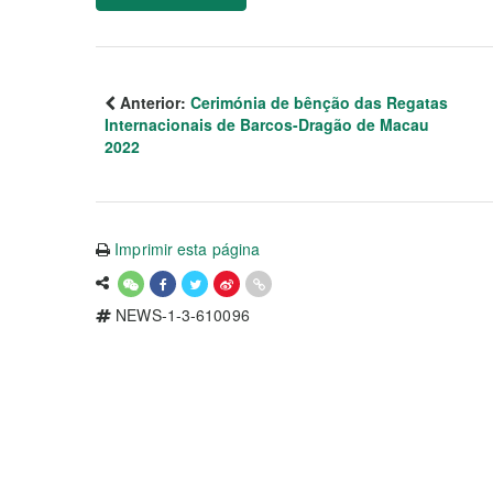
Anterior:
Cerimónia de bênção das Regatas
Internacionais de Barcos-Dragão de Macau
2022
Imprimir esta página
NEWS-1-3-610096