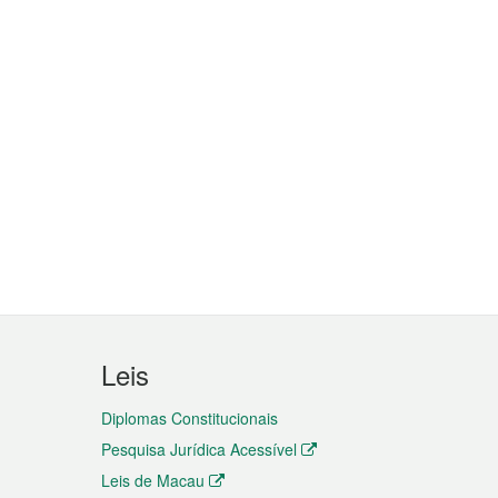
Leis
Diplomas Constitucionais
Pesquisa Jurídica Acessível
Leis de Macau