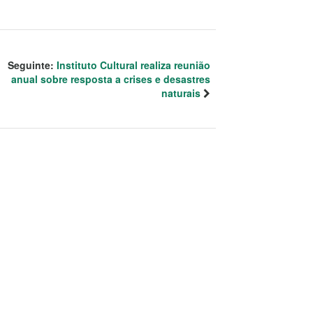
Seguinte:
Instituto Cultural realiza reunião
anual sobre resposta a crises e desastres
naturais