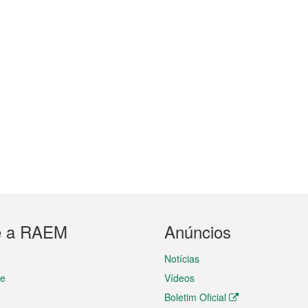
e a RAEM
Anúncios
Notícias
te
Vídeos
Boletim Oficial