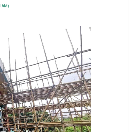
(IAM)