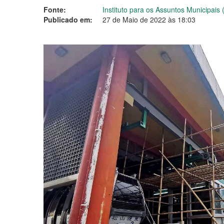
Fonte:
Instituto para os Assuntos Municipais 
Publicado em:
27 de Maio de 2022 às 18:03