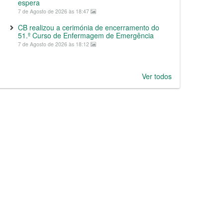
espera
7 de Agosto de 2026 às 18:47
CB realizou a cerimónia de encerramento do
51.º Curso de Enfermagem de Emergência
7 de Agosto de 2026 às 18:12
Ver todos