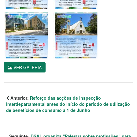
VER GALERIA
Anterior:
Reforço das acções de inspecção
interdepartamental antes do início do período de utilização
de benefícios de consumo a 1 de Junho
Seguinte:
DSAL organiza “Palestra sobre profissões” para