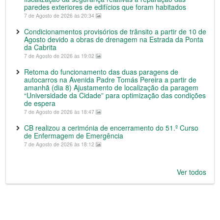
paredes exteriores de edifícios que foram habitados
7 de Agosto de 2026 às 20:34
Condicionamentos provisórios de trânsito a partir de 10 de
Agosto devido a obras de drenagem na Estrada da Ponta
da Cabrita
7 de Agosto de 2026 às 19:02
Retoma do funcionamento das duas paragens de
autocarros na Avenida Padre Tomás Pereira a partir de
amanhã (dia 8) Ajustamento de localização da paragem
“Universidade da Cidade” para optimização das condições
de espera
7 de Agosto de 2026 às 18:47
CB realizou a cerimónia de encerramento do 51.º Curso
de Enfermagem de Emergência
7 de Agosto de 2026 às 18:12
Ver todos