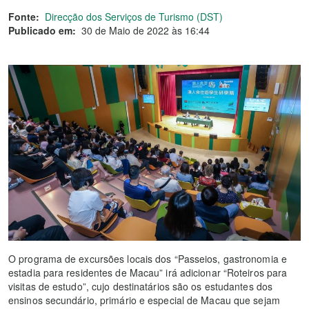
Fonte:
Direcção dos Serviços de Turismo (DST)
Publicado em:
30 de Maio de 2022 às 16:44
O programa de excursões locais dos “Passeios, gastronomia e
estadia para residentes de Macau” irá adicionar “Roteiros para
visitas de estudo”, cujo destinatários são os estudantes dos
ensinos secundário, primário e especial de Macau que sejam