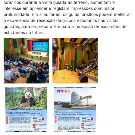
turísticos durante a visita guiada ao terreno, aumentam o
interesse em aprender e registam impressões com maior
profundidade. Em simultâneo, os guias turísticos podem melhorar
a experiência de recepção de grupos estudantis nas visitas
guiadas, para se prepararem para a recepcão de excursões de
estudantes no futuro.