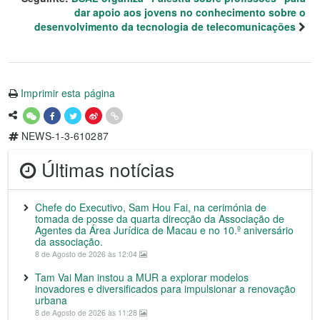
dar apoio aos jovens no conhecimento sobre o
desenvolvimento da tecnologia de telecomunicações
Imprimir esta página
NEWS-1-3-610287
Últimas notícias
Chefe do Executivo, Sam Hou Fai, na cerimónia de
tomada de posse da quarta direcção da Associação de
Agentes da Área Jurídica de Macau e no 10.º aniversário
da associação.
8 de Agosto de 2026 às 12:04
Tam Vai Man instou a MUR a explorar modelos
inovadores e diversificados para impulsionar a renovação
urbana
8 de Agosto de 2026 às 11:28