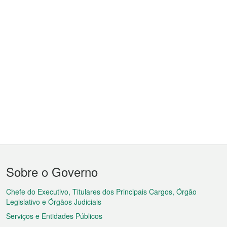
Menu
Sobre o Governo
do
rodapé
Chefe do Executivo, Titulares dos Principais Cargos, Órgão
Legislativo e Órgãos Judiciais
Serviços e Entidades Públicos