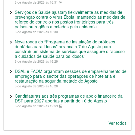
6 de Agosto de 2026 às 16:51
Serviços de Saúde ajustam flexivelmente as medidas de
prevenção contra o vírus Ébola, mantendo as medidas de
reforço de controlo nos postos fronteiriços para três
países ou regiões afectados pela epidemia
6 de Agosto de 2026 às 16:30
Nova ronda do “Programa de instalação de próteses
dentárias para idosos” arranca a 7 de Agosto para
construir um sistema de serviços que assegure o “acesso
a cuidados de saúde para os idosos”
6 de Agosto de 2026 às 16:29
DSAL e FAOM organizam sessões de emparelhamento de
emprego para o sector das operações de hotelaria e
restauração na segunda metade de Agosto
6 de Agosto de 2026 às 16:26
Candidaturas aos três programas de apoio financeiro da
DST para 2027 abertas a partir de 10 de Agosto
6 de Agosto de 2026 às 12:59
Ver todos