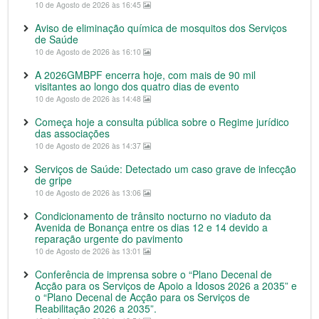
10 de Agosto de 2026 às 16:45
Aviso de eliminação química de mosquitos dos Serviços
de Saúde
10 de Agosto de 2026 às 16:10
A 2026GMBPF encerra hoje, com mais de 90 mil
visitantes ao longo dos quatro dias de evento
10 de Agosto de 2026 às 14:48
Começa hoje a consulta pública sobre o Regime jurídico
das associações
10 de Agosto de 2026 às 14:37
Serviços de Saúde: Detectado um caso grave de infecção
de gripe
10 de Agosto de 2026 às 13:06
Condicionamento de trânsito nocturno no viaduto da
Avenida de Bonança entre os dias 12 e 14 devido a
reparação urgente do pavimento
10 de Agosto de 2026 às 13:01
Conferência de imprensa sobre o “Plano Decenal de
Acção para os Serviços de Apoio a Idosos 2026 a 2035” e
o “Plano Decenal de Acção para os Serviços de
Reabilitação 2026 a 2035”.