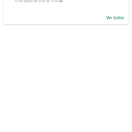
10 de Agosto de 2026 às 12:54
Ver todos