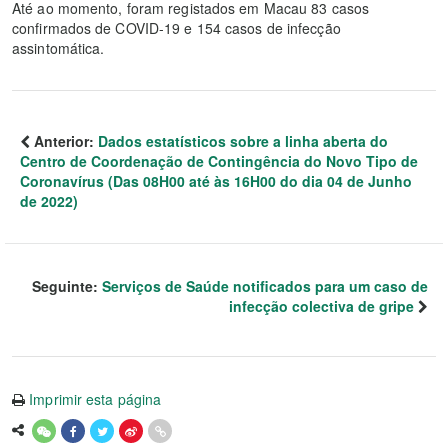
Até ao momento, foram registados em Macau 83 casos
confirmados de COVID-19 e 154 casos de infecção
assintomática.
Anterior:
Dados estatísticos sobre a linha aberta do
Centro de Coordenação de Contingência do Novo Tipo de
Coronavírus (Das 08H00 até às 16H00 do dia 04 de Junho
de 2022)
Seguinte:
Serviços de Saúde notificados para um caso de
infecção colectiva de gripe
Imprimir esta página