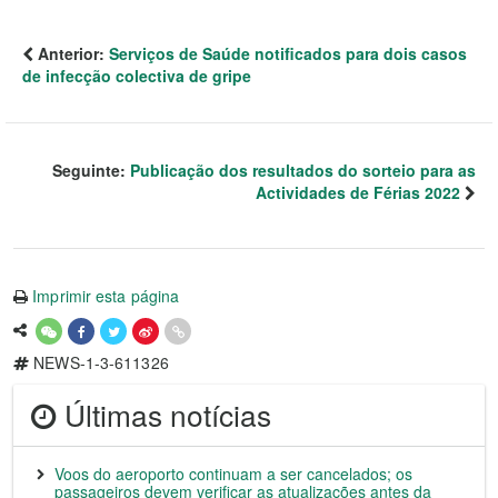
Anterior:
Serviços de Saúde notificados para dois casos
de infecção colectiva de gripe
Seguinte:
Publicação dos resultados do sorteio para as
Actividades de Férias 2022
Imprimir esta página
NEWS-1-3-611326
Últimas notícias
Voos do aeroporto continuam a ser cancelados; os
passageiros devem verificar as atualizações antes da