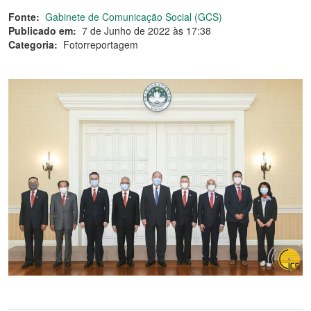
Fonte:
Gabinete de Comunicação Social (GCS)
Publicado em:
7 de Junho de 2022 às 17:38
Categoria:
Fotorreportagem