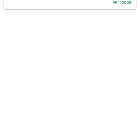
Ver todos