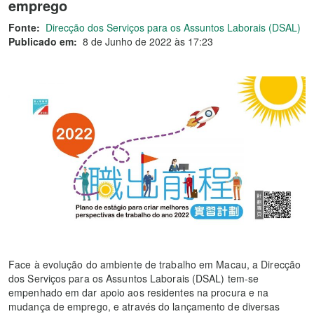
emprego
Fonte:
Direcção dos Serviços para os Assuntos Laborais (DSAL)
Publicado em:
8 de Junho de 2022 às 17:23
Face à evolução do ambiente de trabalho em Macau, a Direcção
dos Serviços para os Assuntos Laborais (DSAL) tem-se
empenhado em dar apoio aos residentes na procura e na
mudança de emprego, e através do lançamento de diversas