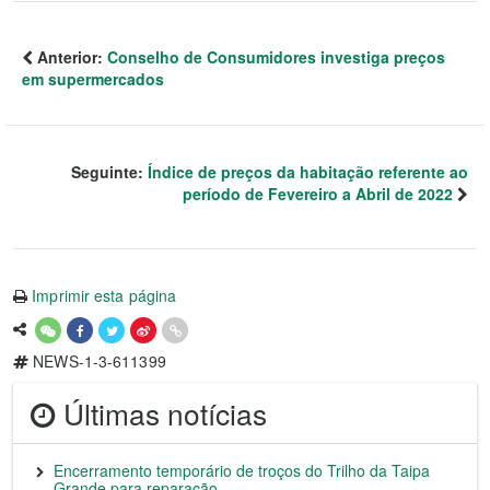
Anterior:
Conselho de Consumidores investiga preços
em supermercados
Seguinte:
Índice de preços da habitação referente ao
período de Fevereiro a Abril de 2022
Imprimir esta página
NEWS-1-3-611399
Últimas notícias
Encerramento temporário de troços do Trilho da Taipa
Grande para reparação