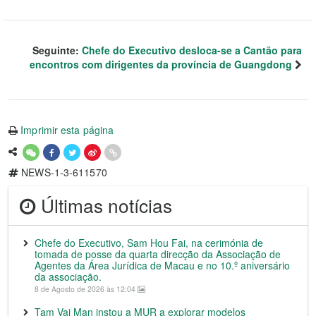
Seguinte:
Chefe do Executivo desloca-se a Cantão para
encontros com dirigentes da província de Guangdong
Imprimir esta página
NEWS-1-3-611570
Últimas notícias
Chefe do Executivo, Sam Hou Fai, na cerimónia de
tomada de posse da quarta direcção da Associação de
Agentes da Área Jurídica de Macau e no 10.º aniversário
da associação.
8 de Agosto de 2026 às 12:04
Tam Vai Man instou a MUR a explorar modelos