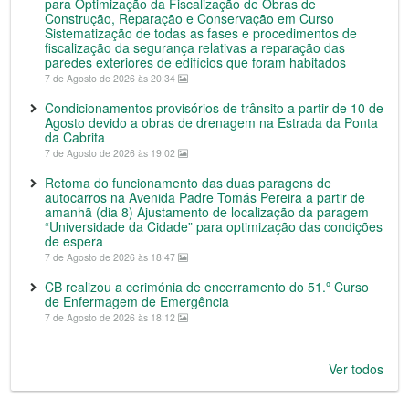
para Optimização da Fiscalização de Obras de
Construção, Reparação e Conservação em Curso
Sistematização de todas as fases e procedimentos de
fiscalização da segurança relativas a reparação das
paredes exteriores de edifícios que foram habitados
7 de Agosto de 2026 às 20:34
Condicionamentos provisórios de trânsito a partir de 10 de
Agosto devido a obras de drenagem na Estrada da Ponta
da Cabrita
7 de Agosto de 2026 às 19:02
Retoma do funcionamento das duas paragens de
autocarros na Avenida Padre Tomás Pereira a partir de
amanhã (dia 8) Ajustamento de localização da paragem
“Universidade da Cidade” para optimização das condições
de espera
7 de Agosto de 2026 às 18:47
CB realizou a cerimónia de encerramento do 51.º Curso
de Enfermagem de Emergência
7 de Agosto de 2026 às 18:12
Ver todos