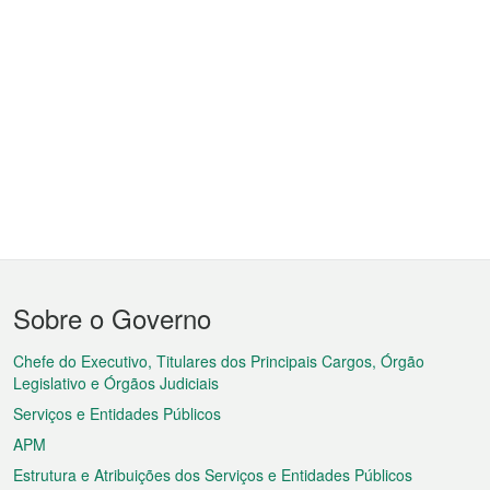
Menu
Sobre o Governo
do
rodapé
Chefe do Executivo, Titulares dos Principais Cargos, Órgão
Legislativo e Órgãos Judiciais
Serviços e Entidades Públicos
APM
Estrutura e Atribuições dos Serviços e Entidades Públicos