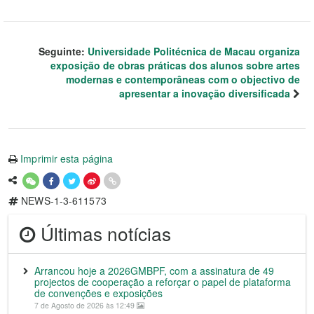
Seguinte:
Universidade Politécnica de Macau organiza
exposição de obras práticas dos alunos sobre artes
modernas e contemporâneas com o objectivo de
apresentar a inovação diversificada
Imprimir esta página
NEWS-1-3-611573
Últimas notícias
Arrancou hoje a 2026GMBPF, com a assinatura de 49
projectos de cooperação a reforçar o papel de plataforma
de convenções e exposições
7 de Agosto de 2026 às 12:49