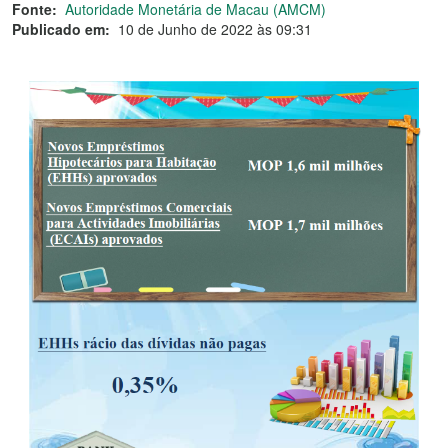
Fonte:
Autoridade Monetária de Macau (AMCM)
Publicado em:
10 de Junho de 2022 às 09:31