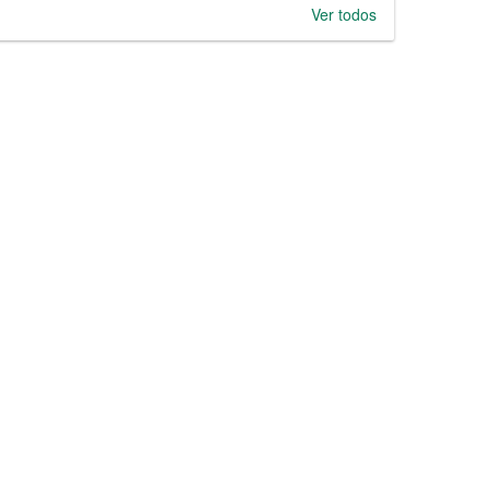
Ver todos