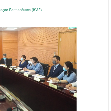
tração Farmacêutica (ISAF)