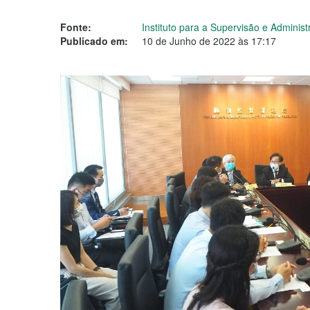
Fonte:
Instituto para a Supervisão e Adminis
Publicado em:
10 de Junho de 2022 às 17:17