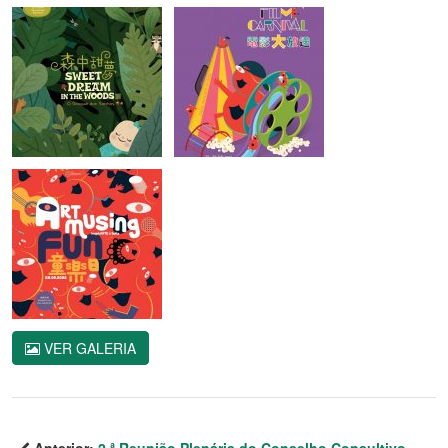
VER GALERIA