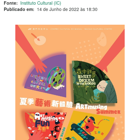
Fonte:
Instituto Cultural (IC)
Publicado em:
14 de Junho de 2022 às 18:30