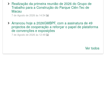
Realização da primeira reunião de 2026 do Grupo de
Trabalho para a Construção do Parque Ciên-Tec de
Macau
7 de Agosto de 2026 às 14:54
Arrancou hoje a 2026GMBPF, com a assinatura de 49
projectos de cooperação a reforçar o papel de plataforma
de convenções e exposições
7 de Agosto de 2026 às 12:49
Ver todos