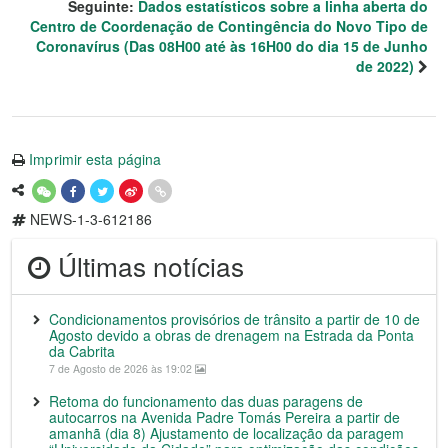
Seguinte:
Dados estatísticos sobre a linha aberta do
Centro de Coordenação de Contingência do Novo Tipo de
Coronavírus (Das 08H00 até às 16H00 do dia 15 de Junho
de 2022)
Imprimir esta página
NEWS-1-3-612186
Últimas notícias
Condicionamentos provisórios de trânsito a partir de 10 de
Agosto devido a obras de drenagem na Estrada da Ponta
da Cabrita
7 de Agosto de 2026 às 19:02
Retoma do funcionamento das duas paragens de
autocarros na Avenida Padre Tomás Pereira a partir de
amanhã (dia 8) Ajustamento de localização da paragem