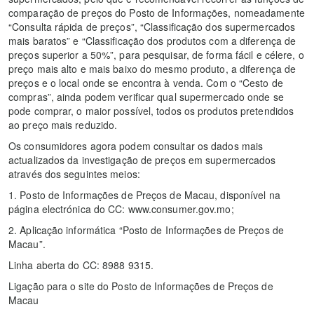
comparação de preços do Posto de Informações, nomeadamente
“Consulta rápida de preços”, “Classificação dos supermercados
mais baratos” e “Classificação dos produtos com a diferença de
preços superior a 50%”, para pesquisar, de forma fácil e célere, o
preço mais alto e mais baixo do mesmo produto, a diferença de
preços e o local onde se encontra à venda. Com o “Cesto de
compras”, ainda podem verificar qual supermercado onde se
pode comprar, o maior possível, todos os produtos pretendidos
ao preço mais reduzido.
Os consumidores agora podem consultar os dados mais
actualizados da investigação de preços em supermercados
através dos seguintes meios:
1. Posto de Informações de Preços de Macau, disponível na
página electrónica do CC: www.consumer.gov.mo;
2. Aplicação informática “Posto de Informações de Preços de
Macau”.
Linha aberta do CC: 8988 9315.
Ligação para o site do Posto de Informações de Preços de
Macau