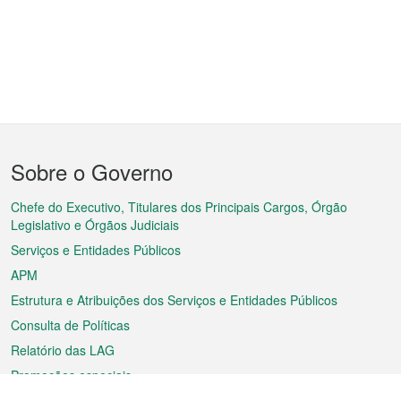
Menu
Sobre o Governo
do
rodapé
Chefe do Executivo, Titulares dos Principais Cargos, Órgão
Legislativo e Órgãos Judiciais
Serviços e Entidades Públicos
APM
Estrutura e Atribuições dos Serviços e Entidades Públicos
Consulta de Políticas
Relatório das LAG
Promoções especiais