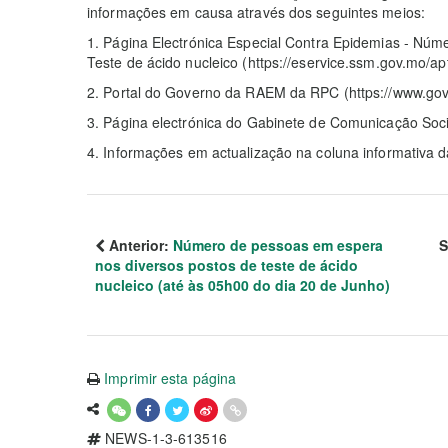
informações em causa através dos seguintes meios:
1. Página Electrónica Especial Contra Epidemias - Nú
Teste de ácido nucleico (https://eservice.ssm.gov.mo/ap
2. Portal do Governo da RAEM da RPC (https://www.gov
3. Página electrónica do Gabinete de Comunicação Soci
4. Informações em actualização na coluna informativa
Anterior:
Número de pessoas em espera
S
nos diversos postos de teste de ácido
nucleico (até às 05h00 do dia 20 de Junho)
Imprimir esta página
NEWS-1-3-613516