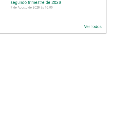
segundo trimestre de 2026
7 de Agosto de 2026 às 16:00
Ver todos