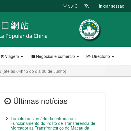
33°C
Iniciar sessão
Viagem
Negócios e comércio
Directório
 (até às 04h45 do dia 20 de Junho)
Últimas notícias
Terceiro aniversário da entrada em
Funcionamento do Posto de Transferência de
Mercadorias Transfronteiriço de Macau da