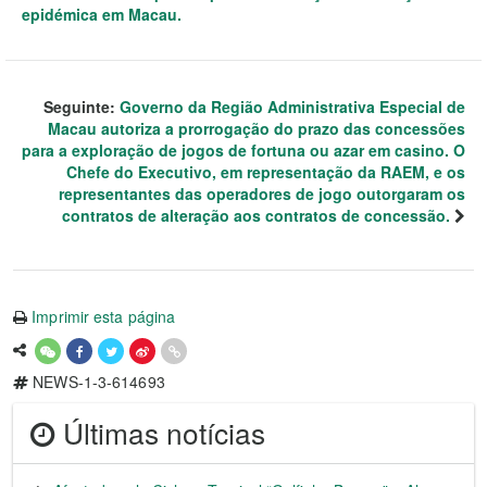
epidémica em Macau.
Seguinte:
Governo da Região Administrativa Especial de
Macau autoriza a prorrogação do prazo das concessões
para a exploração de jogos de fortuna ou azar em casino. O
Chefe do Executivo, em representação da RAEM, e os
representantes das operadores de jogo outorgaram os
contratos de alteração aos contratos de concessão.
Imprimir esta página
NEWS-1-3-614693
Últimas notícias