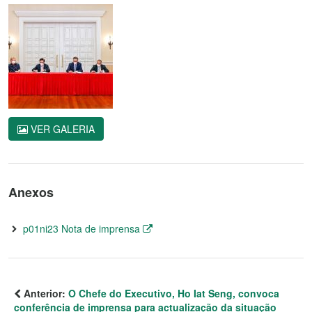
VER GALERIA
Anexos
p01ni23 Nota de imprensa
Anterior:
O Chefe do Executivo, Ho Iat Seng, convoca
conferência de imprensa para actualização da situação