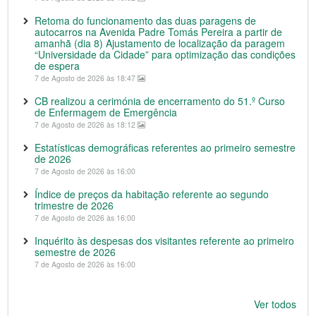
Retoma do funcionamento das duas paragens de
autocarros na Avenida Padre Tomás Pereira a partir de
amanhã (dia 8) Ajustamento de localização da paragem
“Universidade da Cidade” para optimização das condições
de espera
7 de Agosto de 2026 às 18:47
CB realizou a cerimónia de encerramento do 51.º Curso
de Enfermagem de Emergência
7 de Agosto de 2026 às 18:12
Estatísticas demográficas referentes ao primeiro semestre
de 2026
7 de Agosto de 2026 às 16:00
Índice de preços da habitação referente ao segundo
trimestre de 2026
7 de Agosto de 2026 às 16:00
Inquérito às despesas dos visitantes referente ao primeiro
semestre de 2026
7 de Agosto de 2026 às 16:00
Ver todos