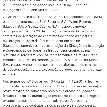
2022, tendo sido outorgadas hoje (dia 23 de Junho) as
alterações aos respectivos contratos.
O Chefe do Executivo, Ho Iat Seng, em representação da RAEM,
e os representantes da SJM Resorts, S.A., Wynn Resorts
(Macau), S.A. e Galaxy Casino, S.A., respectivamente,
outorgaram hoje (dia 23 de Junho) na Sede do Governo, os
contratos de alteração aos contratos de concessão para a
exploração de jogos de fortuna ou azar em casino.
Subsequentemente, em representação da Direcção de Inspecção
e Coordenação de Jogos, as três concessionárias acima
referidas outorgaram, com os representantes da MGM Grand
Paradise, S.A., Melco Resorts (Macau), S.A. e Venetian Macau,
S.A., respectivamente, os contratos de alteração aos contratos
de subconcessão para a exploração de jogos de fortuna ou azar
em casino.
Nos termos do n.º 3 do artigo 13.º da Lei n.º 16/2001 (Regime
jurídico da exploração de jogos de fortuna ou azar em casino), o
prazo máximo de concessão para a exploração de jogos de
fortuna ou azar ou outros jogos em casino pode ser prorrogado,
excepcionalmente, por uma ou mais vezes. A presente
prorrogação dos contratos de concessão e de subconcessão