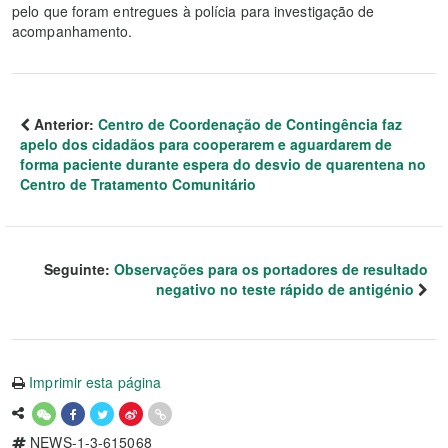
pelo que foram entregues à polícia para investigação de
acompanhamento.
Anterior:
Centro de Coordenação de Contingência faz
apelo dos cidadãos para cooperarem e aguardarem de
forma paciente durante espera do desvio de quarentena no
Centro de Tratamento Comunitário
Seguinte:
Observações para os portadores de resultado
negativo no teste rápido de antigénio
Imprimir esta página
NEWS-1-3-615068