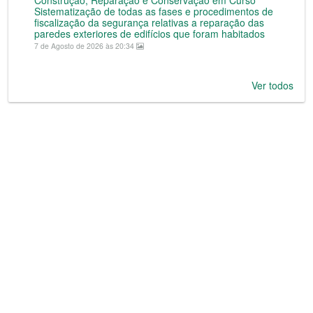
Construção, Reparação e Conservação em Curso
Sistematização de todas as fases e procedimentos de
fiscalização da segurança relativas a reparação das
paredes exteriores de edifícios que foram habitados
7 de Agosto de 2026 às 20:34
Ver todos