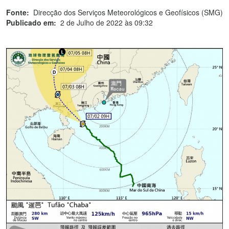
Fonte:
Direcção dos Serviços Meteorológicos e Geofísicos (SMG)
Publicado em:
2 de Julho de 2022 às 09:32