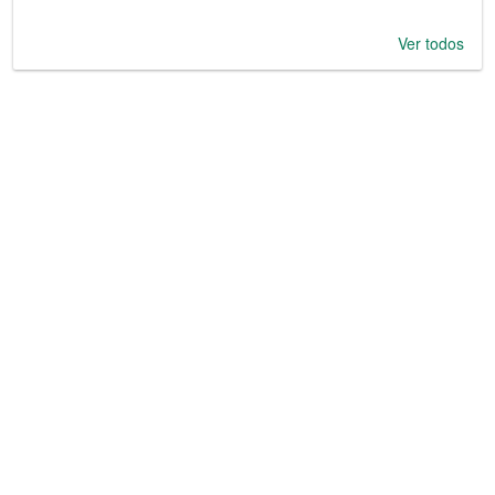
Ver todos