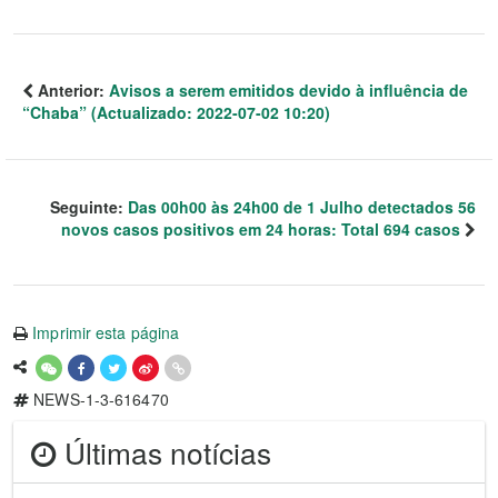
Anterior:
Avisos a serem emitidos devido à influência de
“Chaba” (Actualizado: 2022-07-02 10:20)
Seguinte:
Das 00h00 às 24h00 de 1 Julho detectados 56
novos casos positivos em 24 horas: Total 694 casos
Imprimir esta página
NEWS-1-3-616470
Últimas notícias