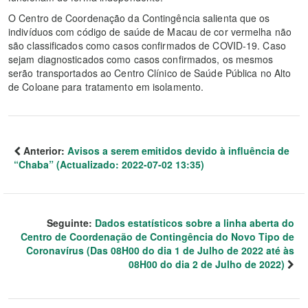
O Centro de Coordenação da Contingência salienta que os
indivíduos com código de saúde de Macau de cor vermelha não
são classificados como casos confirmados de COVID-19. Caso
sejam diagnosticados como casos confirmados, os mesmos
serão transportados ao Centro Clínico de Saúde Pública no Alto
de Coloane para tratamento em isolamento.
Anterior:
Avisos a serem emitidos devido à influência de
“Chaba” (Actualizado: 2022-07-02 13:35)
Seguinte:
Dados estatísticos sobre a linha aberta do
Centro de Coordenação de Contingência do Novo Tipo de
Coronavírus (Das 08H00 do dia 1 de Julho de 2022 até às
08H00 do dia 2 de Julho de 2022)