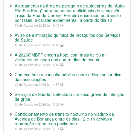
Alargamento da área da paragem de autocarros do “Auto-
Silo Pak Kong” para aumentar a eficiência de circulação
Troço da Rua do Coronel Ferreira encerrado ao trânsito
por fases, a caráter experimental, a partir do dia 12
10 de Agosto de 2026 às 16:45
Aviso de eliminação química de mosquitos dos Serviços
de Saúde
10 de Agosto de 2026 às 16:10
A 2026GMBPF encerra hoje, com mais de 90 mil
visitantes ao longo dos quatro dias de evento
10 de Agosto de 2026 às 14:48
Começa hoje a consulta pública sobre o Regime jurídico
das associações
10 de Agosto de 2026 às 14:37
Serviços de Saúde: Detectado um caso grave de infecção
de gripe
10 de Agosto de 2026 às 13:06
Condicionamento de trânsito nocturno no viaduto da
Avenida de Bonança entre os dias 12 e 14 devido a
reparação urgente do pavimento
10 de Agosto de 2026 às 13:01