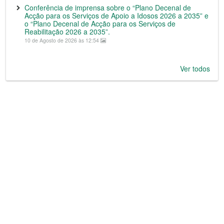
Conferência de imprensa sobre o “Plano Decenal de
Acção para os Serviços de Apoio a Idosos 2026 a 2035” e
o “Plano Decenal de Acção para os Serviços de
Reabilitação 2026 a 2035”.
10 de Agosto de 2026 às 12:54
Ver todos