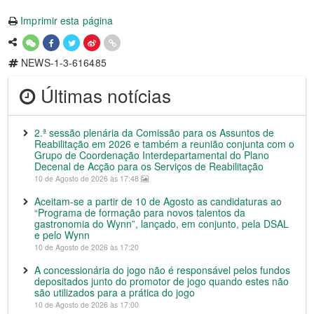
Imprimir esta página
NEWS-1-3-616485
Últimas notícias
2.ª sessão plenária da Comissão para os Assuntos de
Reabilitação em 2026 e também a reunião conjunta com o
Grupo de Coordenação Interdepartamental do Plano
Decenal de Acção para os Serviços de Reabilitação
10 de Agosto de 2026 às 17:48
Aceitam-se a partir de 10 de Agosto as candidaturas ao
“Programa de formação para novos talentos da
gastronomia do Wynn”, lançado, em conjunto, pela DSAL
e pelo Wynn
10 de Agosto de 2026 às 17:20
A concessionária do jogo não é responsável pelos fundos
depositados junto do promotor de jogo quando estes não
são utilizados para a prática do jogo
10 de Agosto de 2026 às 17:00