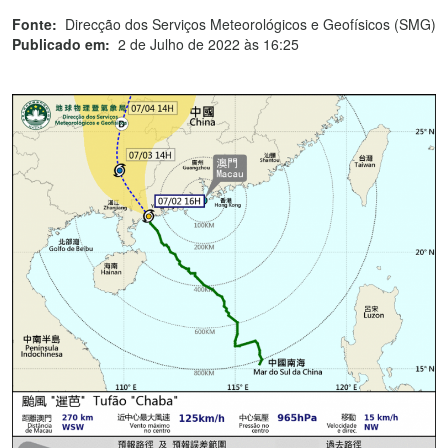
Fonte:
Direcção dos Serviços Meteorológicos e Geofísicos (SMG)
Publicado em:
2 de Julho de 2022 às 16:25