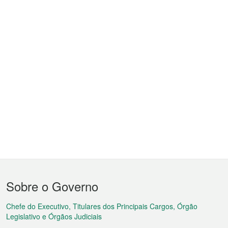
Menu
Sobre o Governo
do
rodapé
Chefe do Executivo, Titulares dos Principais Cargos, Órgão
Legislativo e Órgãos Judiciais