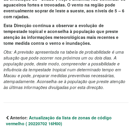
aguaceiros fortes e trovoadas. O vento na região pode
eventualmente soprar de leste a sueste, aos níveis de 5 – 6
com rajadas.
Esta Direcção continua a observar a evolução de
tempestade topical e aconselha à população que preste
atenção às informações meteorológicas mais recentes e
tome medida contra o vento e inundações.
Obs: A previsão apresentada na tabela de probabilidade é uma
situação que pode ocorrer nos próximos um ou dois dias. A
população pode, deste modo, compreender a possibilidade e
influência da tempestade tropical num determinado tempo em
Macau e pode, preparar medidas preventivas necessárias,
atempadamente. Aconselha-se à população que preste atenção
às últimas informações divulgadas por esta direcção.
Anterior:
Actualização da lista de zonas de código
vermelho ( 20220702 16H00)