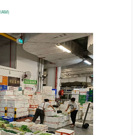
(IAM)