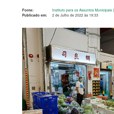
Fonte:
Instituto para os Assuntos Municipais 
Publicado em:
2 de Julho de 2022 às 19:33