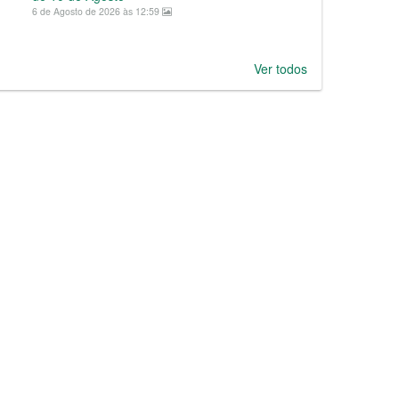
6 de Agosto de 2026 às 12:59
Ver todos