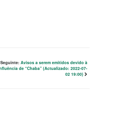
Seguinte:
Avisos a serem emitidos devido à
nfluência de “Chaba” (Actualizado: 2022-07-
02 19:00)