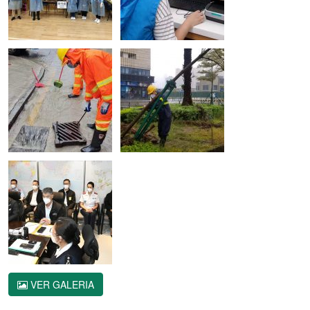
VER GALERIA