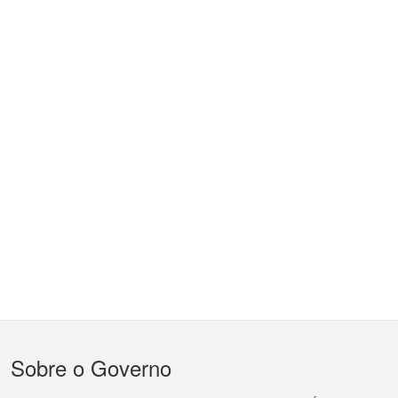
Menu
Sobre o Governo
do