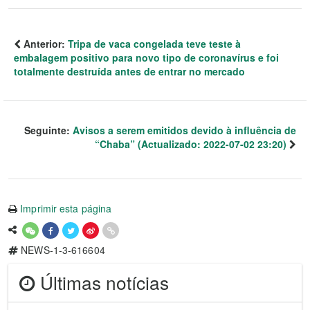
Anterior:
Tripa de vaca congelada teve teste à
embalagem positivo para novo tipo de coronavírus e foi
totalmente destruída antes de entrar no mercado
Seguinte:
Avisos a serem emitidos devido à influência de
“Chaba” (Actualizado: 2022-07-02 23:20)
Imprimir esta página
NEWS-1-3-616604
Últimas notícias