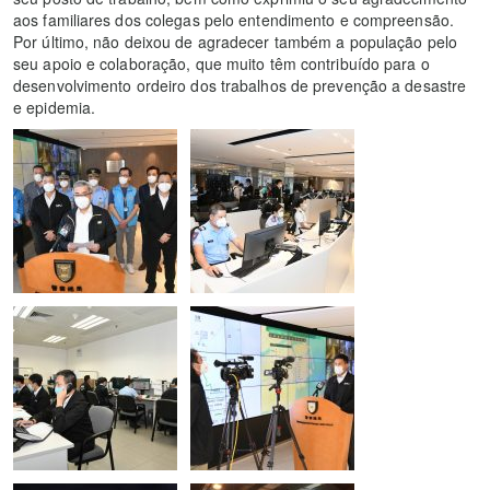
aos familiares dos colegas pelo entendimento e compreensão.
Por último, não deixou de agradecer também a população pelo
seu apoio e colaboração, que muito têm contribuído para o
desenvolvimento ordeiro dos trabalhos de prevenção a desastre
e epidemia.