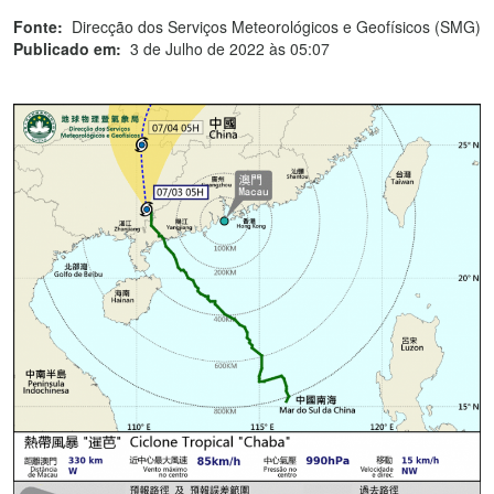
Fonte:
Direcção dos Serviços Meteorológicos e Geofísicos (SMG)
Publicado em:
3 de Julho de 2022 às 05:07