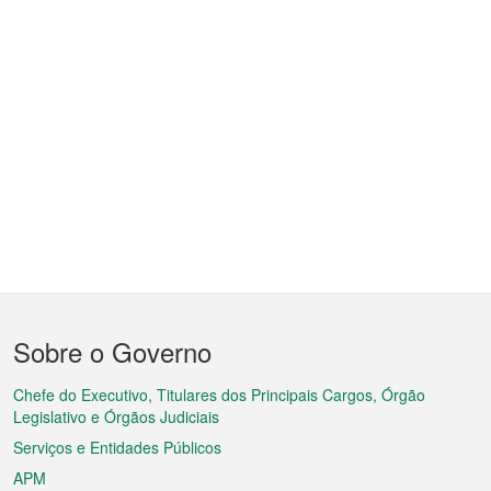
Menu
Sobre o Governo
do
rodapé
Chefe do Executivo, Titulares dos Principais Cargos, Órgão
Legislativo e Órgãos Judiciais
Serviços e Entidades Públicos
APM