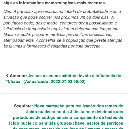
siga as informações meteorológicas mais recentes.
Obs: A previsão apresentada na tabela de probabilidade é uma
situação que pode ocorrer nos próximos um ou dois dias. A
população pode, deste modo, compreender a possibilidade e
influência da tempestade tropical num determinado tempo em
Macau e pode, preparar medidas preventivas necessárias,
atempadamente. Aconselha-se à população que preste atenção
às últimas informações divulgadas por esta direcção.
Anterior:
Avisos a serem emitidos devido à influência de
“Chaba” (Actualizado: 2022-07-03 08:00)
Seguinte:
Nova marcação para realização dos testes de
ácido nucleico no dia 3 de Julho e destinada aos
portadores de código amarelo Lançamento de testes de
ácido nucleico para três grupos-chave: sector de serviços
de segurança, sector de serviços de limpeza e sector de