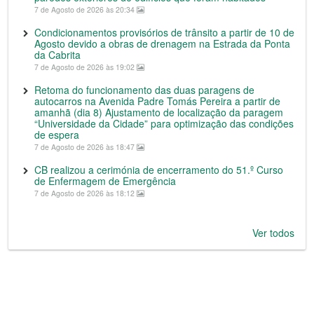
7 de Agosto de 2026 às 20:34
Condicionamentos provisórios de trânsito a partir de 10 de
Agosto devido a obras de drenagem na Estrada da Ponta
da Cabrita
7 de Agosto de 2026 às 19:02
Retoma do funcionamento das duas paragens de
autocarros na Avenida Padre Tomás Pereira a partir de
amanhã (dia 8) Ajustamento de localização da paragem
“Universidade da Cidade” para optimização das condições
de espera
7 de Agosto de 2026 às 18:47
CB realizou a cerimónia de encerramento do 51.º Curso
de Enfermagem de Emergência
7 de Agosto de 2026 às 18:12
Ver todos