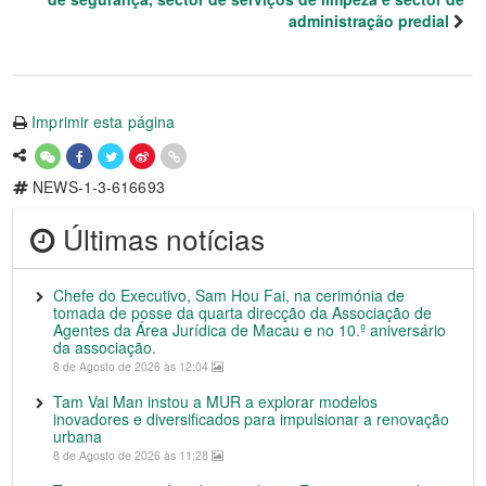
administração predial
Imprimir esta página
NEWS-1-3-616693
Últimas notícias
Chefe do Executivo, Sam Hou Fai, na cerimónia de
tomada de posse da quarta direcção da Associação de
Agentes da Área Jurídica de Macau e no 10.º aniversário
da associação.
8 de Agosto de 2026 às 12:04
Tam Vai Man instou a MUR a explorar modelos
inovadores e diversificados para impulsionar a renovação
urbana
8 de Agosto de 2026 às 11:28