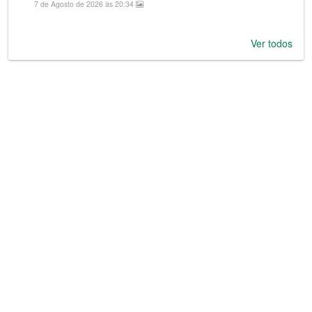
7 de Agosto de 2026 às 20:34
Ver todos