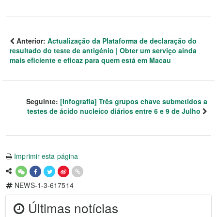
Anterior:
Actualização da Plataforma de declaração do
resultado do teste de antigénio | Obter um serviço ainda
mais eficiente e eficaz para quem está em Macau
Seguinte:
[Infografia] Três grupos chave submetidos a
testes de ácido nucleico diários entre 6 e 9 de Julho
Imprimir esta página
NEWS-1-3-617514
Últimas notícias