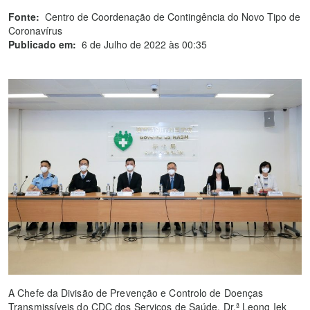
Fonte:
Centro de Coordenação de Contingência do Novo Tipo de
Coronavírus
Publicado em:
6 de Julho de 2022 às 00:35
A Chefe da Divisão de Prevenção e Controlo de Doenças
Transmissíveis do CDC dos Serviços de Saúde, Dr.ª Leong Iek