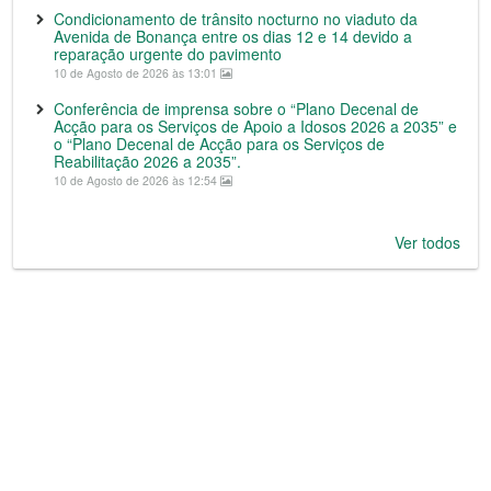
Condicionamento de trânsito nocturno no viaduto da
Avenida de Bonança entre os dias 12 e 14 devido a
reparação urgente do pavimento
10 de Agosto de 2026 às 13:01
Conferência de imprensa sobre o “Plano Decenal de
Acção para os Serviços de Apoio a Idosos 2026 a 2035” e
o “Plano Decenal de Acção para os Serviços de
Reabilitação 2026 a 2035”.
10 de Agosto de 2026 às 12:54
Ver todos