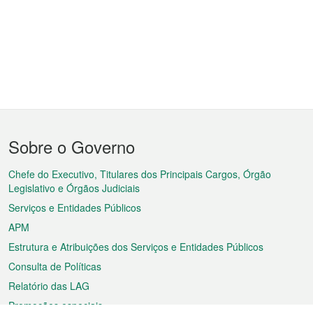
Menu
Sobre o Governo
do
rodapé
Chefe do Executivo, Titulares dos Principais Cargos, Órgão
Legislativo e Órgãos Judiciais
Serviços e Entidades Públicos
APM
Estrutura e Atribuições dos Serviços e Entidades Públicos
Consulta de Políticas
Relatório das LAG
Promoções especiais