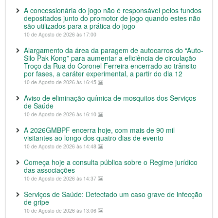
A concessionária do jogo não é responsável pelos fundos
depositados junto do promotor de jogo quando estes não
são utilizados para a prática do jogo
10 de Agosto de 2026 às 17:00
Alargamento da área da paragem de autocarros do “Auto-
Silo Pak Kong” para aumentar a eficiência de circulação
Troço da Rua do Coronel Ferreira encerrado ao trânsito
por fases, a caráter experimental, a partir do dia 12
10 de Agosto de 2026 às 16:45
Aviso de eliminação química de mosquitos dos Serviços
de Saúde
10 de Agosto de 2026 às 16:10
A 2026GMBPF encerra hoje, com mais de 90 mil
visitantes ao longo dos quatro dias de evento
10 de Agosto de 2026 às 14:48
Começa hoje a consulta pública sobre o Regime jurídico
das associações
10 de Agosto de 2026 às 14:37
Serviços de Saúde: Detectado um caso grave de infecção
de gripe
10 de Agosto de 2026 às 13:06