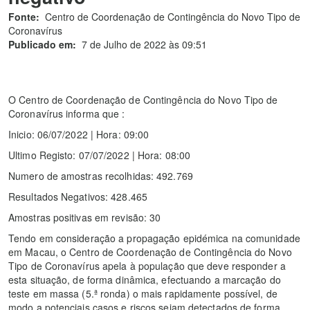
Fonte:
Centro de Coordenação de Contingência do Novo Tipo de
Coronavírus
Publicado em:
7 de Julho de 2022 às 09:51
O Centro de Coordenação de Contingência do Novo Tipo de
Coronavírus informa que :
Inicio: 06/07/2022 | Hora: 09:00
Ultimo Registo: 07/07/2022 | Hora: 08:00
Numero de amostras recolhidas: 492.769
Resultados Negativos: 428.465
Amostras positivas em revisão: 30
Tendo em consideração a propagação epidémica na comunidade
em Macau, o Centro de Coordenação de Contingência do Novo
Tipo de Coronavírus apela à população que deve responder a
esta situação, de forma dinâmica, efectuando a marcação do
teste em massa (5.ª ronda) o mais rapidamente possível, de
modo a potenciais casos e riscos sejam detectados de forma