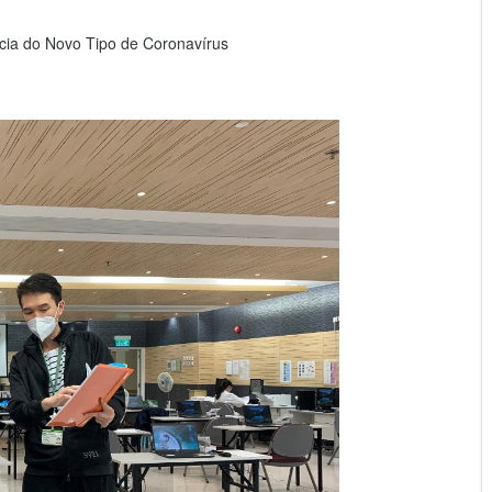
ia do Novo Tipo de Coronavírus