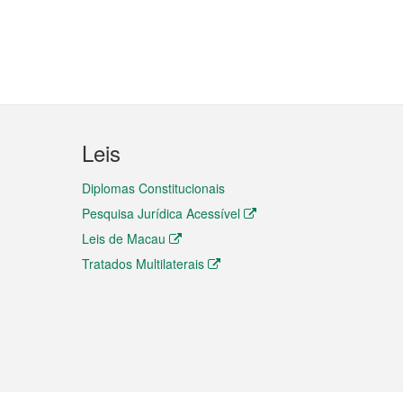
Leis
Diplomas Constitucionais
Pesquisa Jurídica Acessível
Leis de Macau
Tratados Multilaterais