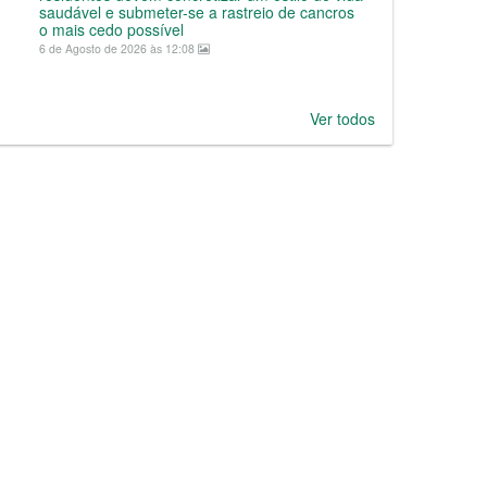
saudável e submeter-se a rastreio de cancros
o mais cedo possível
6 de Agosto de 2026 às 12:08
Ver todos