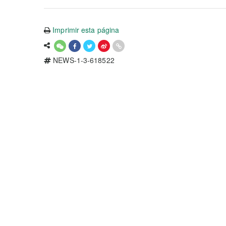
Imprimir esta página
NEWS-1-3-618522