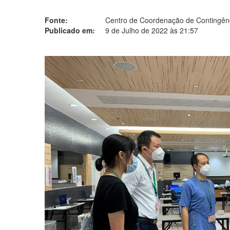
Fonte:
Centro de Coordenação de Contingênc
Publicado em:
9 de Julho de 2022 às 21:57