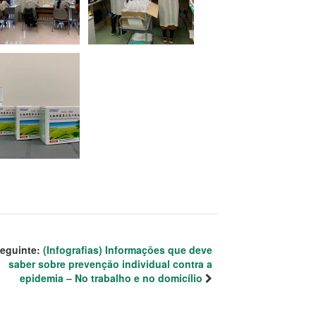
eguinte:
(Infografias) Informações que deve
saber sobre prevenção individual contra a
epidemia – No trabalho e no domicílio