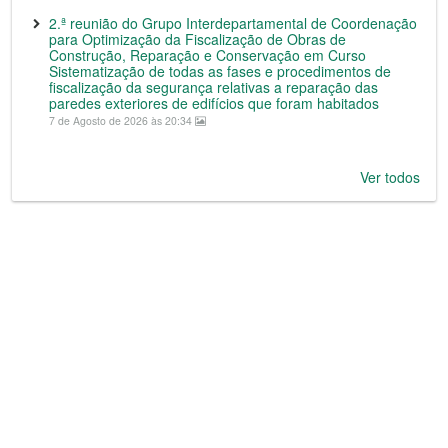
2.ª reunião do Grupo Interdepartamental de Coordenação
para Optimização da Fiscalização de Obras de
Construção, Reparação e Conservação em Curso
Sistematização de todas as fases e procedimentos de
fiscalização da segurança relativas a reparação das
paredes exteriores de edifícios que foram habitados
7 de Agosto de 2026 às 20:34
Ver todos