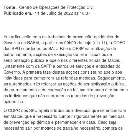
Fonte:
Centro de Operações de Protecção Civil
Publicado em:
11 de Julho de 2022 às 16:37
Em articulação com os trabalhos de prevenção epidémica do
Governo da RAEM, a partir das 00h00 de hoje (dia 11), o COPC
dos SPU coordenou os SA, a PJ e o CPSP na realização de
patrulhamento, acções de execução da lei e trabalhos de
sensibilização pública e apelo nas diferentes zonas de Macau,
juntamente com os SAFP e outros 34 serviços e entidades do
Governo. A primeira fase destas acções consiste no apelo aos
indivíduos para cumprirem as referidas medidas. Seguidamente,
as autoridades irão reforçar as acções de sensibilização pública,
de patrulhamento e de execução da lei, sancionando diretamente
os indivíduos que não cumprem as medidas de prevenção
epidémica.
O COPC dos SPU apela a todos os indivíduos que se encontram
em Macau que é necessário cumprir rigorosamente as medidas
de prevenção epidémica e permanecer em casa. Caso seja
necessário sair por motivos de trabalho necessário, compra de