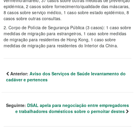
vermelho/amarelo, 37 casos sobre outras medidas de prevenção
epidémica, 2 casos sobre fornecimento/qualidade das máscaras,
8 casos sobre serviço médico, 1 caso sobre estado epidémico, 8
casos sobre outras consultas.
2. Corpo de Polícia de Segurança Pública (3 casos): 1 caso sobre
medidas de migração para estrangeiros, 1 caso sobre medidas
de migração para residentes de Hong Kong, 1 caso sobre
medidas de migração para residentes do Interior da China.
Anterior:
Aviso dos Serviços de Saúde levantamento do
cadáver e pertences
Seguinte:
DSAL apela para negociação entre empregadores
e trabalhadores domésticos sobre o pernoitar destes