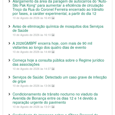
Alargamento da área da paragem de autocarros do “Auto-
Silo Pak Kong” para aumentar a eficiência de circulação
Troço da Rua do Coronel Ferreira encerrado ao trânsito
por fases, a caráter experimental, a partir do dia 12
10 de Agosto de 2026 às 16:45
Aviso de eliminação química de mosquitos dos Serviços
de Saúde
10 de Agosto de 2026 às 16:10
A 2026GMBPF encerra hoje, com mais de 90 mil
visitantes ao longo dos quatro dias de evento
10 de Agosto de 2026 às 14:48
Começa hoje a consulta pública sobre o Regime jurídico
das associações
10 de Agosto de 2026 às 14:37
Serviços de Saúde: Detectado um caso grave de infecção
de gripe
10 de Agosto de 2026 às 13:06
Condicionamento de trânsito nocturno no viaduto da
Avenida de Bonança entre os dias 12 e 14 devido a
reparação urgente do pavimento
10 de Agosto de 2026 às 13:01