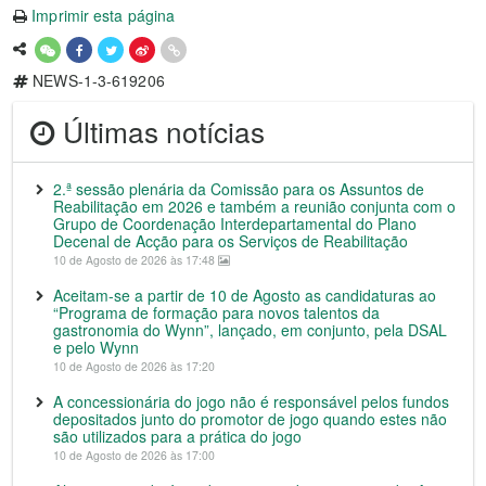
Imprimir esta página
NEWS-1-3-619206
Últimas notícias
2.ª sessão plenária da Comissão para os Assuntos de
Reabilitação em 2026 e também a reunião conjunta com o
Grupo de Coordenação Interdepartamental do Plano
Decenal de Acção para os Serviços de Reabilitação
10 de Agosto de 2026 às 17:48
Aceitam-se a partir de 10 de Agosto as candidaturas ao
“Programa de formação para novos talentos da
gastronomia do Wynn”, lançado, em conjunto, pela DSAL
e pelo Wynn
10 de Agosto de 2026 às 17:20
A concessionária do jogo não é responsável pelos fundos
depositados junto do promotor de jogo quando estes não
são utilizados para a prática do jogo
10 de Agosto de 2026 às 17:00