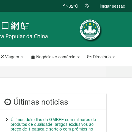
32°C
Iniciar sessão
Viagem
Negócios e comércio
Directório
Últimas notícias
Últimos dois dias da GMBPF com milhares de
produtos de qualidade, artigos exclusivos ao
preço de 1 pataca e sorteio com prémios no