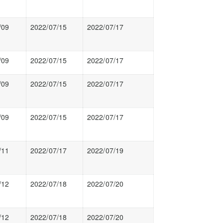
/09
2022/07/15
2022/07/17
/09
2022/07/15
2022/07/17
/09
2022/07/15
2022/07/17
/09
2022/07/15
2022/07/17
/11
2022/07/17
2022/07/19
/12
2022/07/18
2022/07/20
/12
2022/07/18
2022/07/20