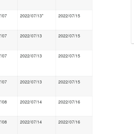
7/07
2022/07/13*
2022/07/15
7/07
2022/07/13
2022/07/15
7/07
2022/07/13
2022/07/15
7/07
2022/07/13
2022/07/15
7/08
2022/07/14
2022/07/16
7/08
2022/07/14
2022/07/16