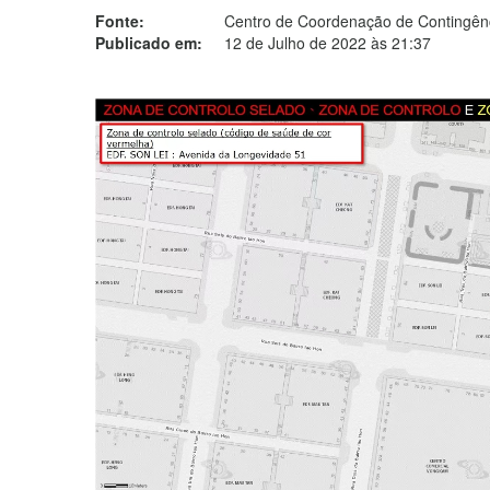
Fonte:
Centro de Coordenação de Contingênc
Publicado em:
12 de Julho de 2022 às 21:37