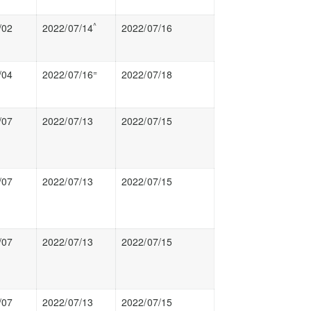
^
/02
2022/07/14
2022/07/16
=
/04
2022/07/16
2022/07/18
/07
2022/07/13
2022/07/15
/07
2022/07/13
2022/07/15
/07
2022/07/13
2022/07/15
/07
2022/07/13
2022/07/15