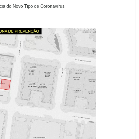
ia do Novo Tipo de Coronavírus