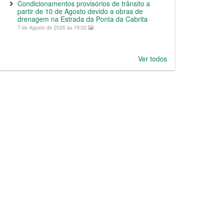
Condicionamentos provisórios de trânsito a
partir de 10 de Agosto devido a obras de
drenagem na Estrada da Ponta da Cabrita
7 de Agosto de 2026 às 19:02
Ver todos