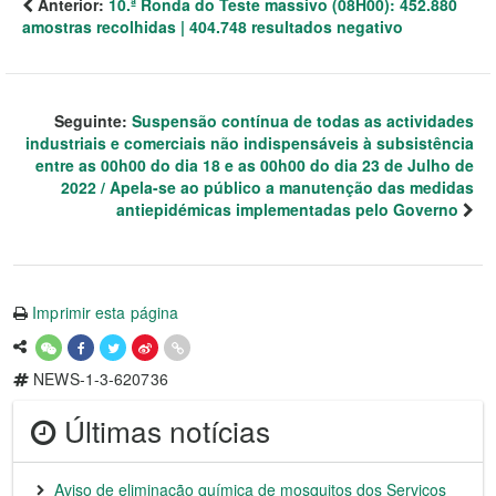
Anterior:
10.ª Ronda do Teste massivo (08H00): 452.880
amostras recolhidas | 404.748 resultados negativo
Seguinte:
Suspensão contínua de todas as actividades
industriais e comerciais não indispensáveis à subsistência
entre as 00h00 do dia 18 e as 00h00 do dia 23 de Julho de
2022 / Apela-se ao público a manutenção das medidas
antiepidémicas implementadas pelo Governo
Imprimir esta página
NEWS-1-3-620736
Últimas notícias
Aviso de eliminação química de mosquitos dos Serviços