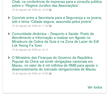
Chak, na conferência de imprensa para a consulta pública
sobre o “Regime Jurídico das Associações”.
10 de Agosto de 2026 às 12:45
Convívio entre a Secretaria para a Segurança e os jovens,
sob o tema “Cidade segura, assumida pelos jovens”
10 de Agosto de 2026 às 11:36
Comunidade dinâmica – Desporto e Saúde: Posto de
Atendimento e Informação a realizar em Agosto no
Miradouro da Colina da Guia e na Zona de Lazer do Edf.
Lok Yeong Fa Yuen
10 de Agosto de 2026 às 10:12
O Ministério das Finanças do Governo da República
Popular da China vai emitir obrigações nacionais em
Macau, no valor de 6 mil milhões de RMB para apoiar o
desenvolvimento do mercado obrigacionista de Macau
10 de Agosto de 2026 às 10:05
Ver todos