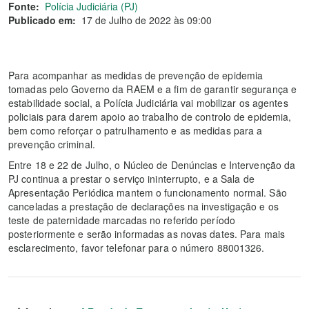
Fonte:
Polícia Judiciária (PJ)
Publicado em:
17 de Julho de 2022 às 09:00
Para acompanhar as medidas de prevenção de epidemia
tomadas pelo Governo da RAEM e a fim de garantir segurança e
estabilidade social, a Polícia Judiciária vai mobilizar os agentes
policiais para darem apoio ao trabalho de controlo de epidemia,
bem como reforçar o patrulhamento e as medidas para a
prevenção criminal.
Entre 18 e 22 de Julho, o Núcleo de Denúncias e Intervenção da
PJ continua a prestar o serviço ininterrupto, e a Sala de
Apresentação Periódica mantem o funcionamento normal. São
canceladas a prestação de declarações na investigação e os
teste de paternidade marcadas no referido período
posteriormente e serão informadas as novas dates. Para mais
esclarecimento, favor telefonar para o número 88001326.