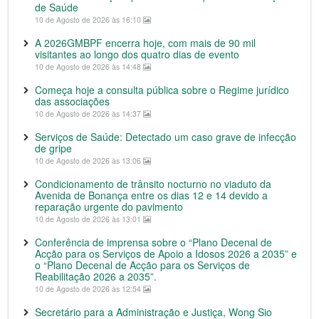
de Saúde
10 de Agosto de 2026 às 16:10
A 2026GMBPF encerra hoje, com mais de 90 mil
visitantes ao longo dos quatro dias de evento
10 de Agosto de 2026 às 14:48
Começa hoje a consulta pública sobre o Regime jurídico
das associações
10 de Agosto de 2026 às 14:37
Serviços de Saúde: Detectado um caso grave de infecção
de gripe
10 de Agosto de 2026 às 13:06
Condicionamento de trânsito nocturno no viaduto da
Avenida de Bonança entre os dias 12 e 14 devido a
reparação urgente do pavimento
10 de Agosto de 2026 às 13:01
Conferência de imprensa sobre o “Plano Decenal de
Acção para os Serviços de Apoio a Idosos 2026 a 2035” e
o “Plano Decenal de Acção para os Serviços de
Reabilitação 2026 a 2035”.
10 de Agosto de 2026 às 12:54
Secretário para a Administração e Justiça, Wong Sio