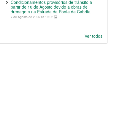
Condicionamentos provisórios de trânsito a
partir de 10 de Agosto devido a obras de
drenagem na Estrada da Ponta da Cabrita
7 de Agosto de 2026 às 19:02
Ver todos