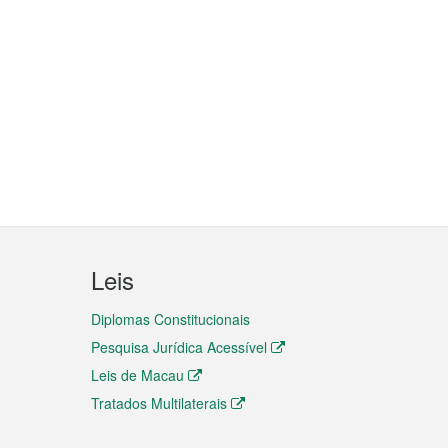
Leis
Diplomas Constitucionais
Pesquisa Jurídica Acessível
Leis de Macau
Tratados Multilaterais