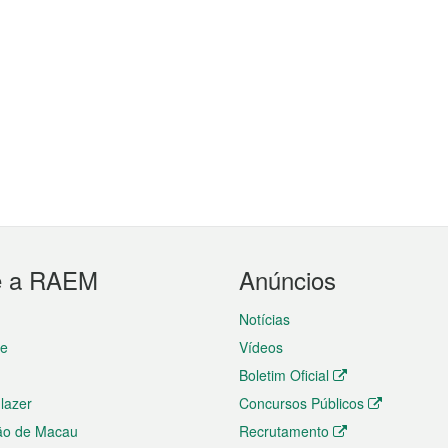
e a RAEM
Anúncios
Notícias
te
Vídeos
Boletim Oficial
 lazer
Concursos Públicos
ão de Macau
Recrutamento