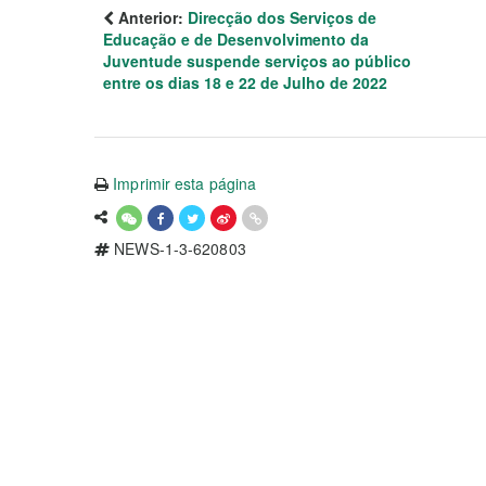
Anterior:
Direcção dos Serviços de
Educação e de Desenvolvimento da
Juventude suspende serviços ao público
entre os dias 18 e 22 de Julho de 2022
Imprimir esta página
NEWS-1-3-620803