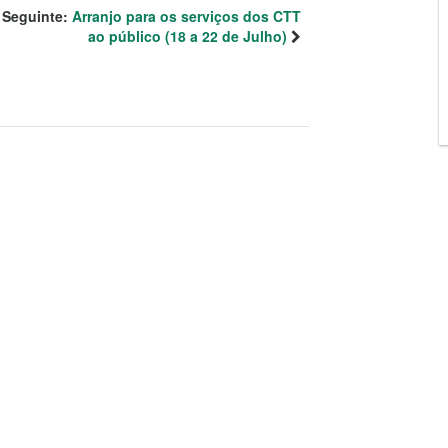
Seguinte:
Arranjo para os serviços dos CTT
ao público (18 a 22 de Julho)