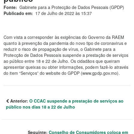
Fonte:
Gabinete para a Protecção de Dados Pessoais (GPDP)
Publicado em:
17 de Julho de 2022 às 15:37
Com vista a corresponder às exigências do Governo da RAEM
quanto à prevenção da pandemia do novo tipo de coronavirus e
reduzir o risco de propagação de vírus, o Gabinete para a
Protecção de Dados Pessoais suspende a prestação de serviços
ao público entre 18 e 22 de Julho. Os cidadãos que queiram
apresentar queixas ou obter informações, podem fazê-lo através
do item “Serviços” do website do GPDP (www.gpdp.gov.mo).
Anterior:
O CCAC suspende a prestação de serviços ao
público nos dias 18 a 22 de Julho
Seguinte:
Conselho de Consumidores coloca em