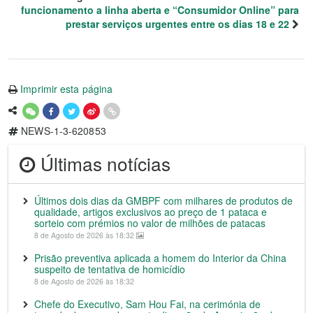
funcionamento a linha aberta e “Consumidor Online” para
prestar serviços urgentes entre os dias 18 e 22
Imprimir esta página
NEWS-1-3-620853
Últimas notícias
Últimos dois dias da GMBPF com milhares de produtos de
qualidade, artigos exclusivos ao preço de 1 pataca e
sorteio com prémios no valor de milhões de patacas
8 de Agosto de 2026 às 18:32
Prisão preventiva aplicada a homem do Interior da China
suspeito de tentativa de homicídio
8 de Agosto de 2026 às 18:32
Chefe do Executivo, Sam Hou Fai, na cerimónia de