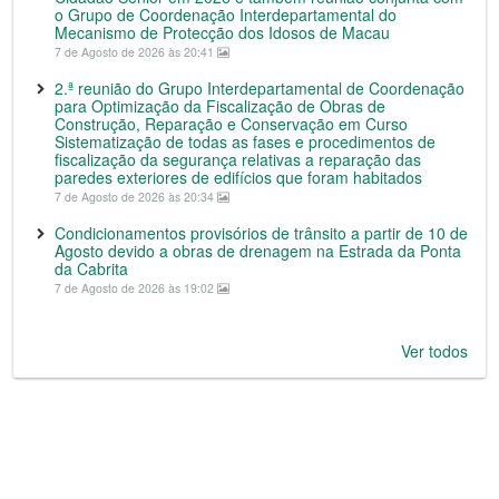
o Grupo de Coordenação Interdepartamental do
Mecanismo de Protecção dos Idosos de Macau
7 de Agosto de 2026 às 20:41
2.ª reunião do Grupo Interdepartamental de Coordenação
para Optimização da Fiscalização de Obras de
Construção, Reparação e Conservação em Curso
Sistematização de todas as fases e procedimentos de
fiscalização da segurança relativas a reparação das
paredes exteriores de edifícios que foram habitados
7 de Agosto de 2026 às 20:34
Condicionamentos provisórios de trânsito a partir de 10 de
Agosto devido a obras de drenagem na Estrada da Ponta
da Cabrita
7 de Agosto de 2026 às 19:02
Ver todos