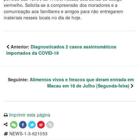
vermelho. Solicita-se a compreensão dos moradores e a
comunicação aos familiares e amigos para não entregarem
materiais nesses locais no dia de hoje.
Anterior:
Diagnosticados 2 casos assintomáticos
importados da COVID-19
Seguinte:
Alimentos vivos e frescos que deram entrada em
Macau em 18 de Julho (Segunda-feira)
Imprimir esta página
NEWS-1-3-621053