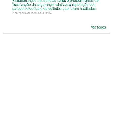
Sistematização de todas as fases e procedimentos de
fiscalização da segurança relativas a reparação das
paredes exteriores de edifícios que foram habitados
7 de Agosto de 2026 às 20:34
Ver todos