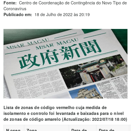
Fonte:
Centro de Coordenação de Contingência do Novo Tipo de
Coronavírus
Publicado em:
18 de Julho de 2022 às 20:19
Lista de zonas de código vermelho cuja medida de
isolamento e controlo foi levantada e baixadas para o nível
de zonas de código amarelo
(Actualização: 2022/07/18 18:00)
N.oseq.
Zona
Data de
Data de