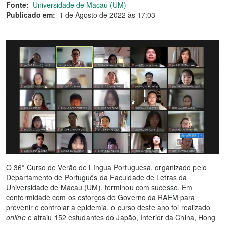
Fonte:
Universidade de Macau (UM)
Publicado em:
1 de Agosto de 2022 às 17:03
O 36º Curso de Verão de Língua Portuguesa, organizado pelo
Departamento de Português da Faculdade de Letras da
Universidade de Macau (UM), terminou com sucesso. Em
conformidade com os esforços do Governo da RAEM para
prevenir e controlar a epidemia, o curso deste ano foi realizado
online
e atraiu 152 estudantes do Japão, Interior da China, Hong