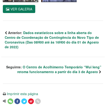
VER GALERIA
Anterior:
Dados estatísticos sobre a linha aberta do
Centro de Coordenação de Contingência do Novo Tipo de
Coronavírus (Das 08H00 até às 16H00 do dia 01 de Agosto
de 2022)
Seguinte:
O Centro de Acolhimento Temporário “Wui Ieng”
retoma funcionamento a partir do dia 3 de Agosto
Imprimir esta página