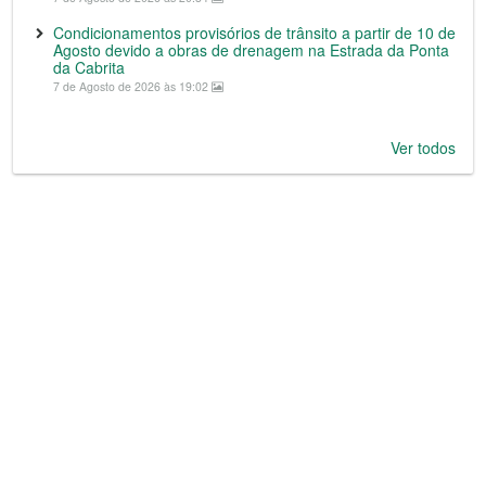
Condicionamentos provisórios de trânsito a partir de 10 de
Agosto devido a obras de drenagem na Estrada da Ponta
da Cabrita
7 de Agosto de 2026 às 19:02
Ver todos