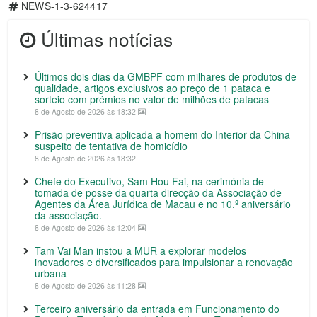
NEWS-1-3-624417
Últimas notícias
Últimos dois dias da GMBPF com milhares de produtos de
qualidade, artigos exclusivos ao preço de 1 pataca e
sorteio com prémios no valor de milhões de patacas
8 de Agosto de 2026 às 18:32
Prisão preventiva aplicada a homem do Interior da China
suspeito de tentativa de homicídio
8 de Agosto de 2026 às 18:32
Chefe do Executivo, Sam Hou Fai, na cerimónia de
tomada de posse da quarta direcção da Associação de
Agentes da Área Jurídica de Macau e no 10.º aniversário
da associação.
8 de Agosto de 2026 às 12:04
Tam Vai Man instou a MUR a explorar modelos
inovadores e diversificados para impulsionar a renovação
urbana
8 de Agosto de 2026 às 11:28
Terceiro aniversário da entrada em Funcionamento do