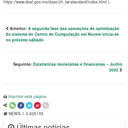
https://www.dsal.gov.mo/dsso/zh_tw/standard/index.html ).
Anterior:
A segunda fase das operações de optimização
do sistema do Centro de Computação em Nuvem inicia-se
no próximo sábado
Seguinte:
Estatísticas monetárias e financeiras – Junho
2022
Imprimir esta página
NEWS-1-3-625155
Últimas notícias