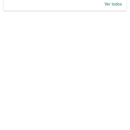
Ver todos