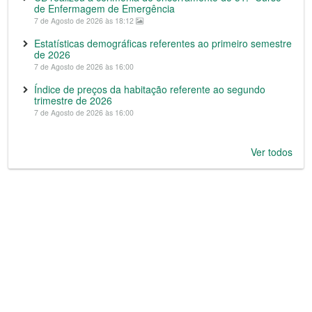
de Enfermagem de Emergência
7 de Agosto de 2026 às 18:12
Estatísticas demográficas referentes ao primeiro semestre
de 2026
7 de Agosto de 2026 às 16:00
Índice de preços da habitação referente ao segundo
trimestre de 2026
7 de Agosto de 2026 às 16:00
Ver todos