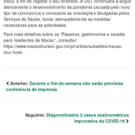
sítios, a fim de registar o seu itinerário. A DST continuará a seguir
atentamente o desenvolvimento da pandemia causada pelo novo
tipo de coronavírus e consoante as orientações divulgadas pelos
Serviços de Saúde, tomar atempadamente as medidas
necessárias para as actividades.
Para mais detalhes sobre os “Passeios, gastronomia e estadia
para residentes de Macau”, consultar:
https://www.macaotourism.gov.mo/pt/article/subsidies/macao-
tour-hotel.
Anterior:
Durante o fim-de-semana não estão previstas
conferência de imprensa
Seguinte:
Diagnosticados 2 casos assintomáticos
importados da COVID-19