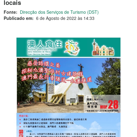
locais
Fonte:
Direcção dos Serviços de Turismo (DST)
Publicado em:
6 de Agosto de 2022 às 14:33