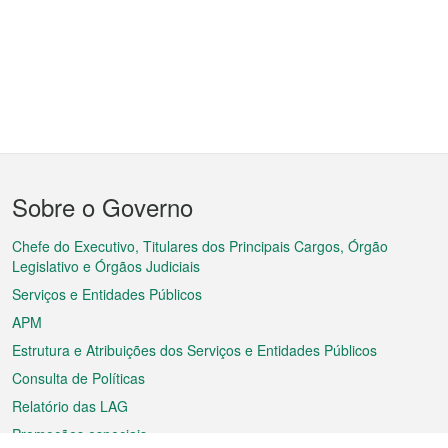
Menu
Sobre o Governo
do
rodapé
Chefe do Executivo, Titulares dos Principais Cargos, Órgão
Legislativo e Órgãos Judiciais
Serviços e Entidades Públicos
APM
Estrutura e Atribuições dos Serviços e Entidades Públicos
Consulta de Políticas
Relatório das LAG
Promoções especiais