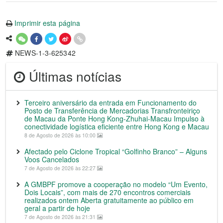
Imprimir esta página
NEWS-1-3-625342
Últimas notícias
Terceiro aniversário da entrada em Funcionamento do
Posto de Transferência de Mercadorias Transfronteiriço
de Macau da Ponte Hong Kong-Zhuhai-Macau Impulso à
conectividade logística eficiente entre Hong Kong e Macau
8 de Agosto de 2026 às 10:00
Afectado pelo Ciclone Tropical “Golfinho Branco” – Alguns
Voos Cancelados
7 de Agosto de 2026 às 22:27
A GMBPF promove a cooperação no modelo “Um Evento,
Dois Locais”, com mais de 270 encontros comerciais
realizados ontem Aberta gratuitamente ao público em
geral a partir de hoje
7 de Agosto de 2026 às 21:31