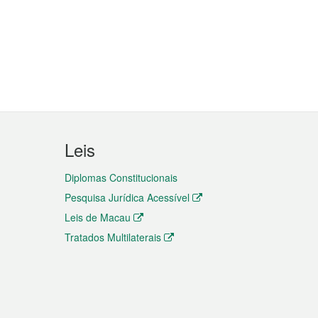
Leis
Diplomas Constitucionais
Pesquisa Jurídica Acessível
Leis de Macau
Tratados Multilaterais