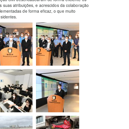
s suas atribuições, e acrescidos da colaboração
lementadas de forma eficaz, o que muito
esidentes.