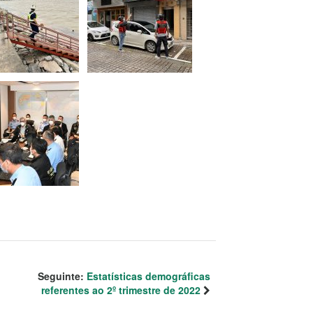
Seguinte:
Estatísticas demográficas
referentes ao 2º trimestre de 2022