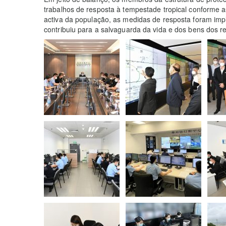
trabalhos de resposta à tempestade tropical conforme a
activa da população, as medidas de resposta foram imp
contribuiu para a salvaguarda da vida e dos bens dos r