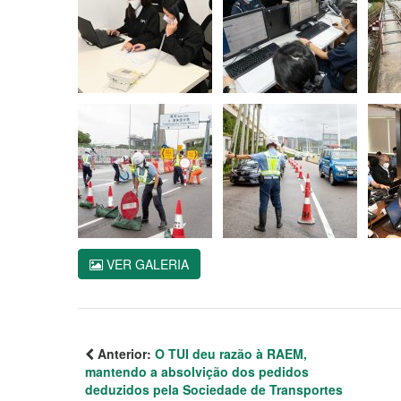
VER GALERIA
Anterior:
O TUI deu razão à RAEM,
mantendo a absolvição dos pedidos
deduzidos pela Sociedade de Transportes