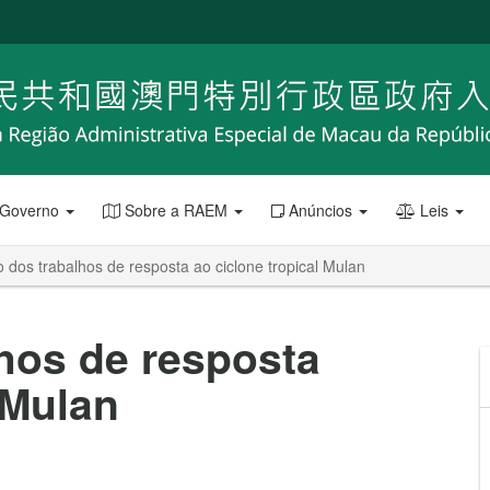
 Governo
Sobre a RAEM
Anúncios
Leis
 dos trabalhos de resposta ao ciclone tropical Mulan
hos de resposta
 Mulan