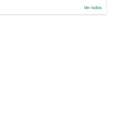
Ver todos