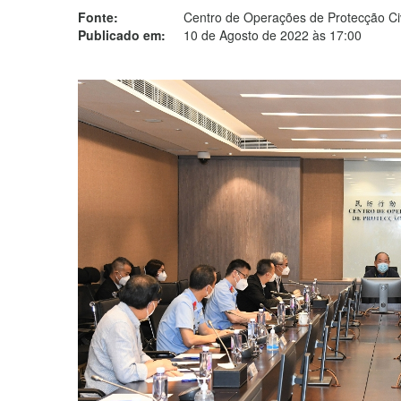
Fonte:
Centro de Operações de Protecção Civ
Publicado em:
10 de Agosto de 2022 às 17:00