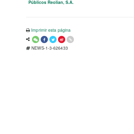
Públicos Reolian, S.A.
Imprimir esta página
NEWS-1-3-626433