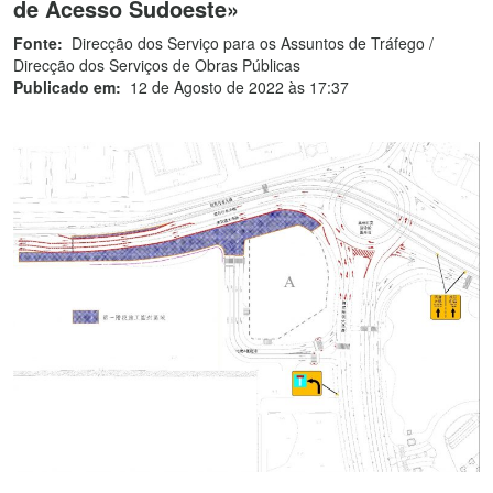
de Acesso Sudoeste»
Fonte:
Direcção dos Serviço para os Assuntos de Tráfego /
Direcção dos Serviços de Obras Públicas
Publicado em:
12 de Agosto de 2022 às 17:37