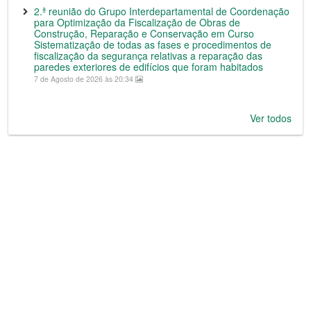
2.ª reunião do Grupo Interdepartamental de Coordenação
para Optimização da Fiscalização de Obras de
Construção, Reparação e Conservação em Curso
Sistematização de todas as fases e procedimentos de
fiscalização da segurança relativas a reparação das
paredes exteriores de edifícios que foram habitados
7 de Agosto de 2026 às 20:34
Ver todos