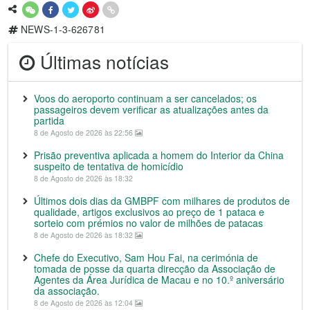
NEWS-1-3-626781
Últimas notícias
Voos do aeroporto continuam a ser cancelados; os
passageiros devem verificar as atualizações antes da
partida
8 de Agosto de 2026 às 22:56
Prisão preventiva aplicada a homem do Interior da China
suspeito de tentativa de homicídio
8 de Agosto de 2026 às 18:32
Últimos dois dias da GMBPF com milhares de produtos de
qualidade, artigos exclusivos ao preço de 1 pataca e
sorteio com prémios no valor de milhões de patacas
8 de Agosto de 2026 às 18:32
Chefe do Executivo, Sam Hou Fai, na cerimónia de
tomada de posse da quarta direcção da Associação de
Agentes da Área Jurídica de Macau e no 10.º aniversário
da associação.
8 de Agosto de 2026 às 12:04