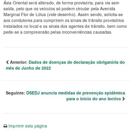
Ásia Oriental será alterado, de forma provisória, para via sem
saída, pelo que os veículos só podem circular pela Avenida
Marginal Flor de Lótus (
vide
desenho). Assim sendo, solicita-se
aos condutores para cumprirem os sinais de trânsito provisórios
instalados no local e os sinais dos agentes de trânsito, bem como
pede-se a compreensão pelas inconveniências causadas.
Anterior:
Dados de doenças de declaração obrigatória do
mês de Junho de 2022
Seguinte:
DSEDJ anuncia medidas de prevenção epidémica
para o início do ano lectivo
Imprimir esta página