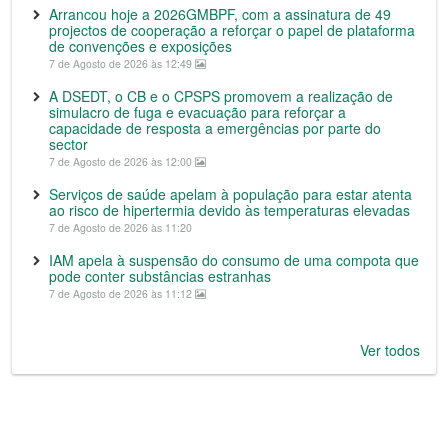
Arrancou hoje a 2026GMBPF, com a assinatura de 49
projectos de cooperação a reforçar o papel de plataforma
de convenções e exposições
7 de Agosto de 2026 às 12:49
A DSEDT, o CB e o CPSPS promovem a realização de
simulacro de fuga e evacuação para reforçar a
capacidade de resposta a emergências por parte do
sector
7 de Agosto de 2026 às 12:00
Serviços de saúde apelam à população para estar atenta
ao risco de hipertermia devido às temperaturas elevadas
7 de Agosto de 2026 às 11:20
IAM apela à suspensão do consumo de uma compota que
pode conter substâncias estranhas
7 de Agosto de 2026 às 11:12
Ver todos