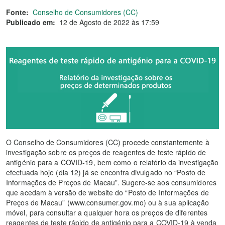
Fonte:
Conselho de Consumidores (CC)
Publicado em:
12 de Agosto de 2022 às 17:59
O Conselho de Consumidores (CC) procede constantemente à
investigação sobre os preços de reagentes de teste rápido de
antigénio para a COVID-19, bem como o relatório da investigação
efectuada hoje (dia 12) já se encontra divulgado no “Posto de
Informações de Preços de Macau”. Sugere-se aos consumidores
que acedam à versão de website do “Posto de Informações de
Preços de Macau” (www.consumer.gov.mo) ou à sua aplicação
móvel, para consultar a qualquer hora os preços de diferentes
reagentes de teste rápido de antigénio para a COVID-19 à venda