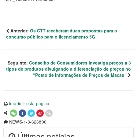
Anterior:
Os CTT receberam duas propostas para o
concurso público para o licenciamento 5G
Seguinte:
Conselho de Consumidores investiga preços a 3
tipos de produtos divulgando a diferenciação de preços no
“Posto de Informações de Preços de Macau”
Imprimir esta página
NEWS-1-3-626806
Últimas notícias