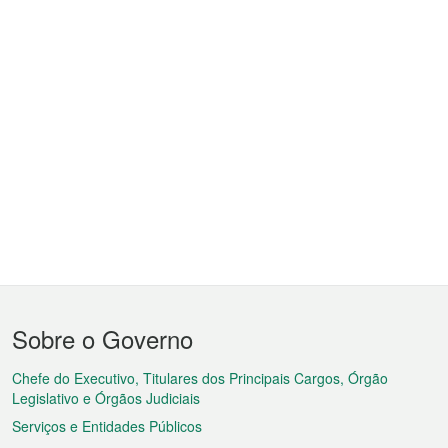
Menu
Sobre o Governo
do
rodapé
Chefe do Executivo, Titulares dos Principais Cargos, Órgão
Legislativo e Órgãos Judiciais
Serviços e Entidades Públicos