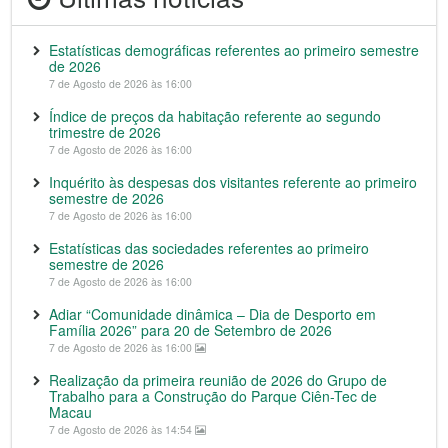
Estatísticas demográficas referentes ao primeiro semestre
de 2026
7 de Agosto de 2026 às 16:00
Índice de preços da habitação referente ao segundo
trimestre de 2026
7 de Agosto de 2026 às 16:00
Inquérito às despesas dos visitantes referente ao primeiro
semestre de 2026
7 de Agosto de 2026 às 16:00
Estatísticas das sociedades referentes ao primeiro
semestre de 2026
7 de Agosto de 2026 às 16:00
Adiar “Comunidade dinâmica – Dia de Desporto em
Família 2026” para 20 de Setembro de 2026
7 de Agosto de 2026 às 16:00
Realização da primeira reunião de 2026 do Grupo de
Trabalho para a Construção do Parque Ciên-Tec de
Macau
7 de Agosto de 2026 às 14:54