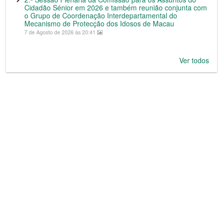
Cidadão Sénior em 2026 e também reunião conjunta com
o Grupo de Coordenação Interdepartamental do
Mecanismo de Protecção dos Idosos de Macau
7 de Agosto de 2026 às 20:41
Ver todos