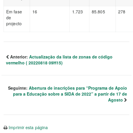
Em fase
16
1.723
85.805
278
de
projecto
Anterior:
Actualização da lista de zonas de código
vermelho ( 20220818 09H15)
Seguinte:
Abertura de inscrições para “Programa de Apoio
para a Educação sobre a SIDA de 2022” a partir de 17 de
Agosto
Imprimir esta página