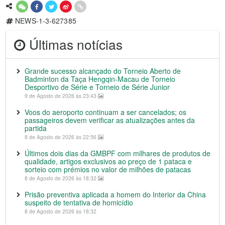
NEWS-1-3-627385
Últimas notícias
Grande sucesso alcançado do Torneio Aberto de
Badminton da Taça Hengqin-Macau de Torneio
Desportivo de Série e Torneio de Série Junior
9 de Agosto de 2026 às 23:43
Voos do aeroporto continuam a ser cancelados; os
passageiros devem verificar as atualizações antes da
partida
8 de Agosto de 2026 às 22:56
Últimos dois dias da GMBPF com milhares de produtos de
qualidade, artigos exclusivos ao preço de 1 pataca e
sorteio com prémios no valor de milhões de patacas
8 de Agosto de 2026 às 18:32
Prisão preventiva aplicada a homem do Interior da China
suspeito de tentativa de homicídio
8 de Agosto de 2026 às 18:32