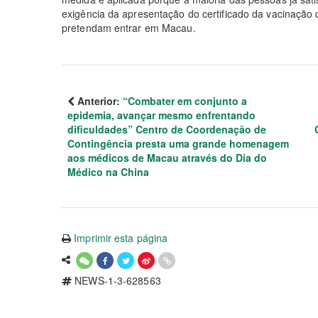
exigência da apresentação do certificado da vacinação
pretendam entrar em Macau.
Anterior:
“Combater em conjunto a
epidemia, avançar mesmo enfrentando
dificuldades” Centro de Coordenação de
Contingência presta uma grande homenagem
aos médicos de Macau através do Dia do
Médico na China
Imprimir esta página
NEWS-1-3-628563