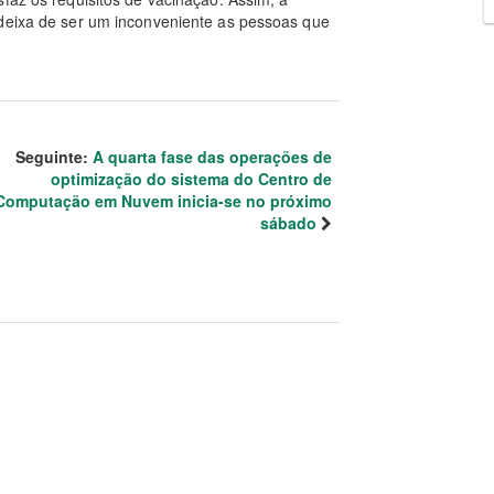
 deixa de ser um inconveniente as pessoas que
Seguinte:
A quarta fase das operações de
optimização do sistema do Centro de
Computação em Nuvem inicia-se no próximo
sábado