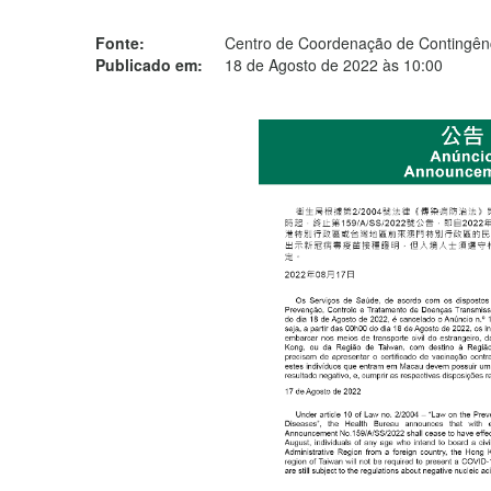
Fonte:
Centro de Coordenação de Contingênc
Publicado em:
18 de Agosto de 2022 às 10:00