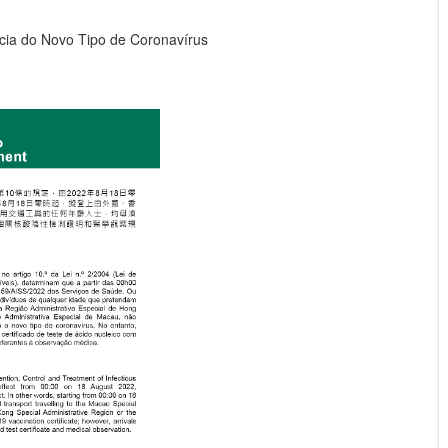
ia do Novo Tipo de Coronavírus