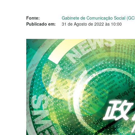
Fonte:
Gabinete de Comunicação Social (GC
Publicado em:
31 de Agosto de 2022 às 10:00