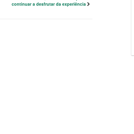
continuar a desfrutar da experiência