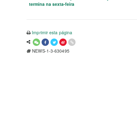
termina na sexta-feira
Imprimir esta página
NEWS-1-3-630495