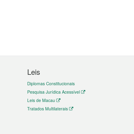
Leis
Diplomas Constitucionais
Pesquisa Jurídica Acessível
Leis de Macau
Tratados Multilaterais