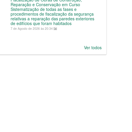
Reparação e Conservação em Curso
Sistematização de todas as fases e
procedimentos de fiscalização da segurança
relativas a reparação das paredes exteriores
de edifícios que foram habitados
7 de Agosto de 2026 às 20:34
Ver todos