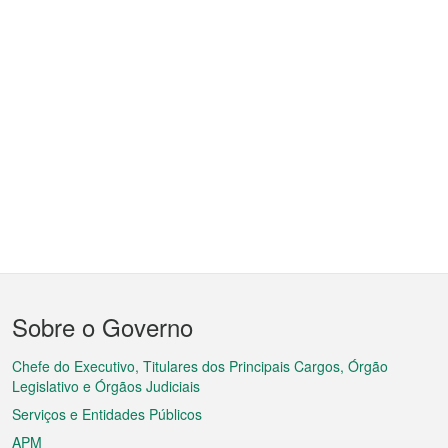
Menu
Sobre o Governo
do
rodapé
Chefe do Executivo, Titulares dos Principais Cargos, Órgão
Legislativo e Órgãos Judiciais
Serviços e Entidades Públicos
APM