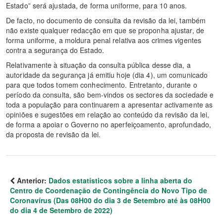
Estado” será ajustada, de forma uniforme, para 10 anos.
De facto, no documento de consulta da revisão da lei, também
não existe qualquer redacção em que se proponha ajustar, de
forma uniforme, a moldura penal relativa aos crimes vigentes
contra a segurança do Estado.
Relativamente à situação da consulta pública desse dia, a
autoridade da segurança já emitiu hoje (dia 4), um comunicado
para que todos tomem conhecimento. Entretanto, durante o
período da consulta, são bem-vindos os sectores da sociedade e
toda a população para continuarem a apresentar activamente as
opiniões e sugestões em relação ao conteúdo da revisão da lei,
de forma a apoiar o Governo no aperfeiçoamento, aprofundado,
da proposta de revisão da lei.
Anterior:
Dados estatísticos sobre a linha aberta do
Centro de Coordenação de Contingência do Novo Tipo de
Coronavírus (Das 08H00 do dia 3 de Setembro até às 08H00
do dia 4 de Setembro de 2022)