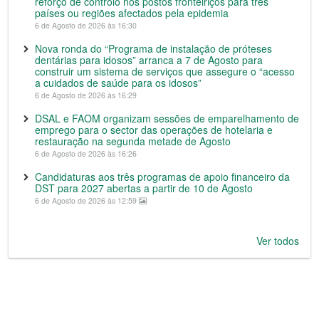
reforço de controlo nos postos fronteiriços para três
países ou regiões afectados pela epidemia
6 de Agosto de 2026 às 16:30
Nova ronda do “Programa de instalação de próteses
dentárias para idosos” arranca a 7 de Agosto para
construir um sistema de serviços que assegure o “acesso
a cuidados de saúde para os idosos”
6 de Agosto de 2026 às 16:29
DSAL e FAOM organizam sessões de emparelhamento de
emprego para o sector das operações de hotelaria e
restauração na segunda metade de Agosto
6 de Agosto de 2026 às 16:26
Candidaturas aos três programas de apoio financeiro da
DST para 2027 abertas a partir de 10 de Agosto
6 de Agosto de 2026 às 12:59
Ver todos