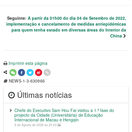
Seguinte:
A partir da 01h00 do dia 04 de Setembro de 2022,
implementação e cancelamento de medidas antiepidémicas
para quem tenha estado em diversas áreas do Interior da
China
Imprimir esta página
NEWS-1-3-630966
Últimas notícias
Chefe do Executivo Sam Hou Fai visitou a 1.ª fase do
projecto da Cidade (Universitária) de Educação
Internacional de Macau e Hengqin
6 de Agosto de 2026 às 22:43