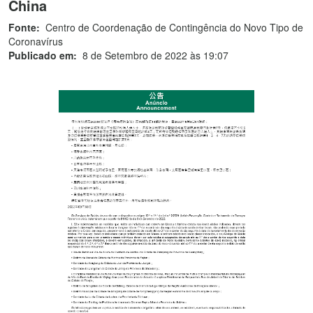
China
Fonte:
Centro de Coordenação de Contingência do Novo Tipo de
Coronavírus
Publicado em:
8 de Setembro de 2022 às 19:07