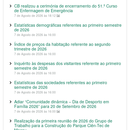
CB realizou a cerimónia de encerramento do 51.º Curso
de Enfermagem de Emergência
7 de Agosto de 2026 às 18:12
Estatísticas demográficas referentes ao primeiro semestre
de 2026
7 de Agosto de 2026 às 16:00
Índice de preços da habitação referente ao segundo
trimestre de 2026
7 de Agosto de 2026 às 16:00
Inquérito às despesas dos visitantes referente ao primeiro
semestre de 2026
7 de Agosto de 2026 às 16:00
Estatísticas das sociedades referentes ao primeiro
semestre de 2026
7 de Agosto de 2026 às 16:00
Adiar “Comunidade dinâmica – Dia de Desporto em
Família 2026” para 20 de Setembro de 2026
7 de Agosto de 2026 às 16:00
Realização da primeira reunião de 2026 do Grupo de
Trabalho para a Construção do Parque Ciên-Tec de