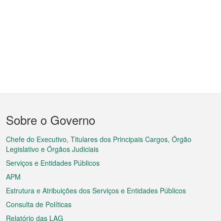
Menu
Sobre o Governo
do
rodapé
Chefe do Executivo, Titulares dos Principais Cargos, Órgão
Legislativo e Órgãos Judiciais
Serviços e Entidades Públicos
APM
Estrutura e Atribuições dos Serviços e Entidades Públicos
Consulta de Políticas
Relatório das LAG