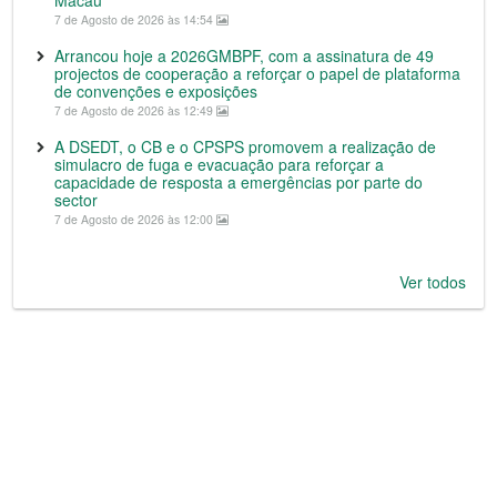
Macau
7 de Agosto de 2026 às 14:54
Arrancou hoje a 2026GMBPF, com a assinatura de 49
projectos de cooperação a reforçar o papel de plataforma
de convenções e exposições
7 de Agosto de 2026 às 12:49
A DSEDT, o CB e o CPSPS promovem a realização de
simulacro de fuga e evacuação para reforçar a
capacidade de resposta a emergências por parte do
sector
7 de Agosto de 2026 às 12:00
Ver todos