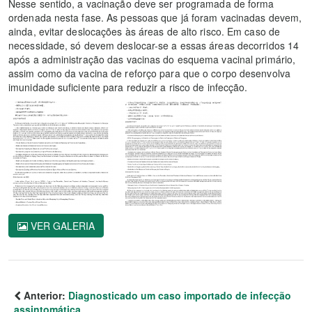
Nesse sentido, a vacinação deve ser programada de forma
ordenada nesta fase. As pessoas que já foram vacinadas devem,
ainda, evitar deslocações às áreas de alto risco. Em caso de
necessidade, só devem deslocar-se a essas áreas decorridos 14
após a administração das vacinas do esquema vacinal primário,
assim como da vacina de reforço para que o corpo desenvolva
imunidade suficiente para reduzir a risco de infecção.
VER GALERIA
Anterior:
Diagnosticado um caso importado de infecção
assintomática