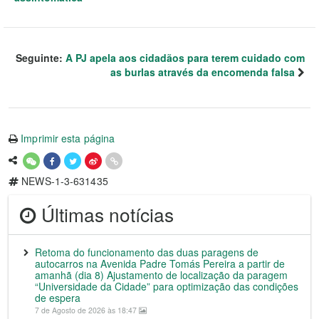
Seguinte:
A PJ apela aos cidadãos para terem cuidado com
as burlas através da encomenda falsa
Imprimir esta página
NEWS-1-3-631435
Últimas notícias
Retoma do funcionamento das duas paragens de
autocarros na Avenida Padre Tomás Pereira a partir de
amanhã (dia 8) Ajustamento de localização da paragem
“Universidade da Cidade” para optimização das condições
de espera
7 de Agosto de 2026 às 18:47