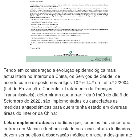
Tendo em consideração a evolução epidemiológica mais
actualizada no Interior da China, os Serviços de Saúde, de
acordo com o disposto nos artigos 10.º e 14.º da Lei n.º 2/2004
(Lei de Prevenção, Controlo e Tratamento de Doenças
Transmissíveis), determinam que a partir da 01h00 do dia 9 de
Setembro de 2022, são implementadas ou canceladas as
medidas antiepidémicas para quem tenha estado em diversas
áreas do Interior da China:
I. São implementadas
as medidas que, todos os indivíduos que
entrem em Macau e tenham estado nos locais abaixo indicados,
devem ser sujeitos à observação médica em local a designar até